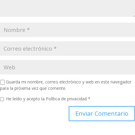
Guarda mi nombre, correo electrónico y web en este navegador
para la próxima vez que comente.
He leído y acepto la
Política de privacidad
*