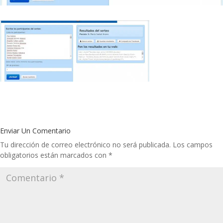
Enviar Un Comentario
Tu dirección de correo electrónico no será publicada.
Los campos
obligatorios están marcados con
*