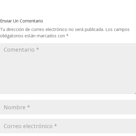
Enviar Un Comentario
Tu dirección de correo electrónico no será publicada.
Los campos
obligatorios están marcados con
*