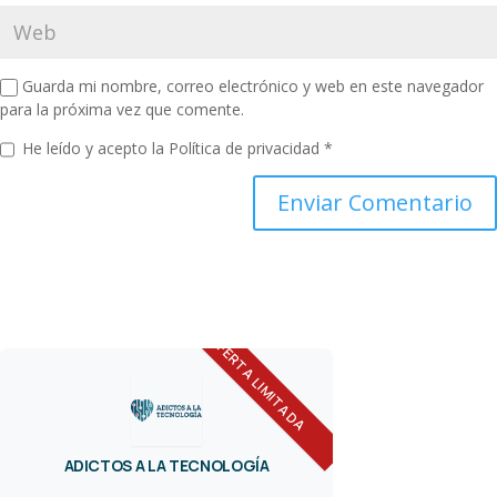
Guarda mi nombre, correo electrónico y web en este navegador
para la próxima vez que comente.
He leído y acepto la
Política de privacidad
*
OFERTA LIMITADA
ADICTOS A LA TECNOLOGÍA