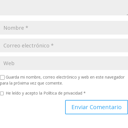
Guarda mi nombre, correo electrónico y web en este navegador
para la próxima vez que comente.
He leído y acepto la
Política de privacidad
*