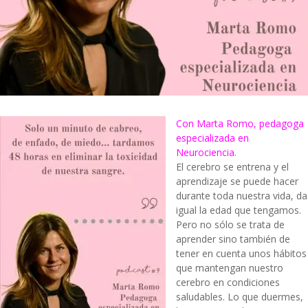
Con Marta Romo, pedagoga
especializada en
Neurociencia.
El cerebro se entrena y el
aprendizaje se puede hacer
durante toda nuestra vida, da
igual la edad que tengamos.
Pero no sólo se trata de
aprender sino también de
tener en cuenta unos hábitos
que mantengan nuestro
cerebro en condiciones
saludables. Lo que duermes,