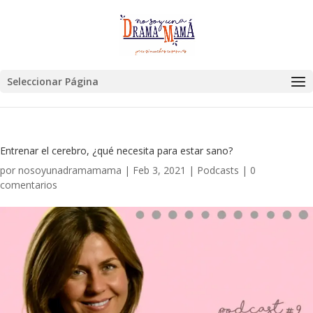
Seleccionar Página
Entrenar el cerebro, ¿qué necesita para estar sano?
por
nosoyunadramamama
|
Feb 3, 2021
|
Podcasts
|
0
comentarios