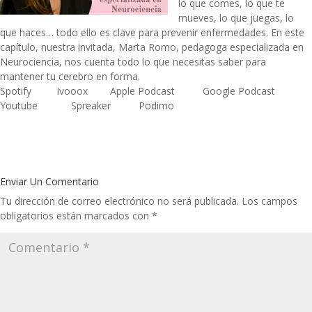
lo que comes, lo que te
mueves, lo que juegas, lo
que haces… todo ello es clave para prevenir enfermedades. En este
capítulo, nuestra invitada,
Marta Romo, pedagoga especializada en
Neurociencia
, nos cuenta todo lo que necesitas saber para
mantener tu cerebro en forma.
Spotify
Ivooox
Apple Podcast
Google Podcast
Youtube
Spreaker
Podimo
Enviar Un Comentario
Tu dirección de correo electrónico no será publicada.
Los campos
obligatorios están marcados con
*