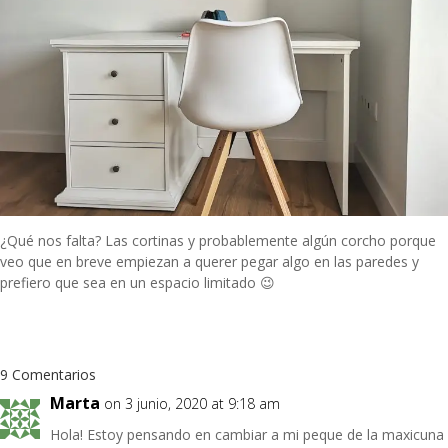
¿Qué nos falta? Las cortinas y probablemente algún corcho porque
veo que en breve empiezan a querer pegar algo en las paredes y
prefiero que sea en un espacio limitado 😉
9 Comentarios
Marta
on 3 junio, 2020 at 9:18 am
Hola! Estoy pensando en cambiar a mi peque de la maxicuna