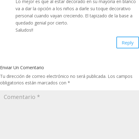
Lo mejor es que al estar decorado en su mayoría en blanco
va a dar la opción a los niños a darle su toque decorativo
personal cuando vayan creciendo. El tapizado de la base a
quedado genial por cierto.
Saludos!!
Reply
Enviar Un Comentario
Tu dirección de correo electrónico no será publicada.
Los campos
obligatorios están marcados con
*