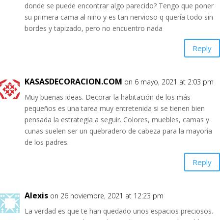
donde se puede encontrar algo parecido? Tengo que poner
su primera cama al niño y es tan nervioso q quería todo sin
bordes y tapizado, pero no encuentro nada
Reply
KASASDECORACION.COM
on 6 mayo, 2021 at 2:03 pm
Muy buenas ideas. Decorar la habitación de los más
pequeños es una tarea muy entretenida si se tienen bien
pensada la estrategia a seguir. Colores, muebles, camas y
cunas suelen ser un quebradero de cabeza para la mayoría
de los padres.
Reply
Alexis
on 26 noviembre, 2021 at 12:23 pm
La verdad es que te han quedado unos espacios preciosos.