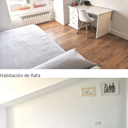
Habitación de Rafa