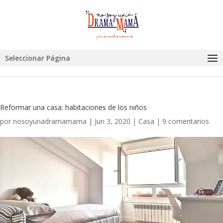
Seleccionar Página
Reformar una casa: habitaciones de los niños
por
nosoyunadramamama
|
Jun 3, 2020
|
Casa
|
9 comentarios