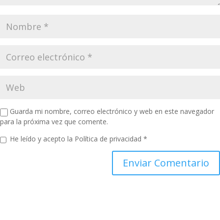
Guarda mi nombre, correo electrónico y web en este navegador
para la próxima vez que comente.
He leído y acepto la
Política de privacidad
*