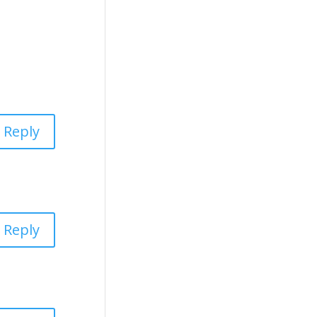
Reply
Reply