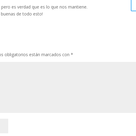
 pero es verdad que es lo que nos mantiene.
 buenas de todo esto!
s obligatorios están marcados con
*