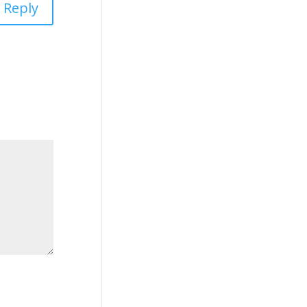
Reply