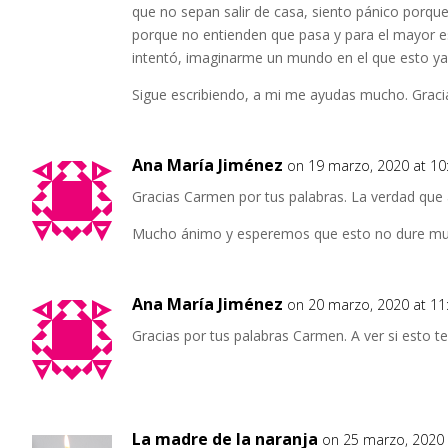
que no sepan salir de casa, siento pánico porque
porque no entienden que pasa y para el mayor e
intentó, imaginarme un mundo en el que esto ya
Sigue escribiendo, a mi me ayudas mucho. Graci
Ana María Jiménez
on 19 marzo, 2020 at 1
Gracias Carmen por tus palabras. La verdad que ah
Mucho ánimo y esperemos que esto no dure mu
Ana María Jiménez
on 20 marzo, 2020 at 11
Gracias por tus palabras Carmen. A ver si esto t
La madre de la naranja
on 25 marzo, 2020 