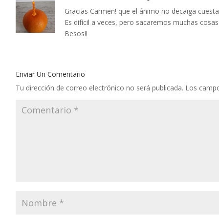
Gracias Carmen! que el ánimo no decaiga cuesta
Es difícil a veces, pero sacaremos muchas cosas
Besos!!
Enviar Un Comentario
Tu dirección de correo electrónico no será publicada.
Los campo