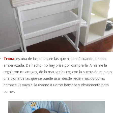
Trona
: es una de las cosas en las que ni pensé cuando estaba
embarazada. De hecho, no hay prisa por comprarla. A mí me la
regalaron mi amigas, de la marca Chicco, con la suerte de que era
una trona de las que se puede usar desde recién nacido como
hamaca. ¡Y vaya si la usamos! Como hamaca y obviamente para
comer.