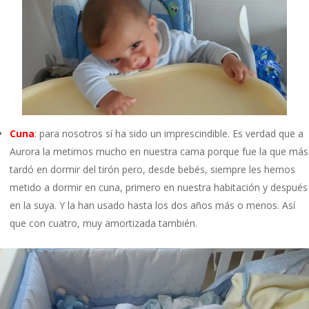
Cuna
: para nosotros sí ha sido un imprescindible. Es verdad que a
Aurora la metimos mucho en nuestra cama porque fue la que más
tardó en dormir del tirón pero, desde bebés, siempre les hemos
metido a dormir en cuna, primero en nuestra habitación y después
en la suya. Y la han usado hasta los dos años más o menos. Así
que con cuatro, muy amortizada también.