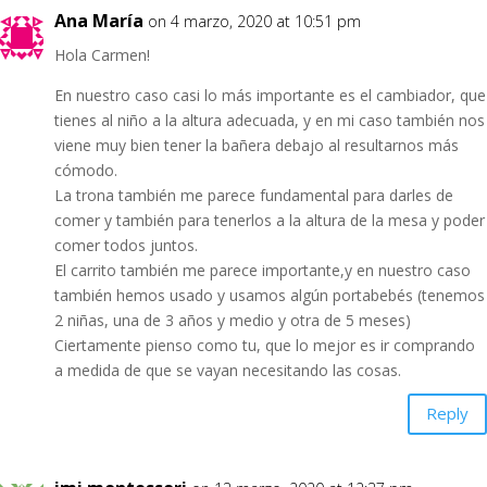
Ana María
on 4 marzo, 2020 at 10:51 pm
Hola Carmen!
En nuestro caso casi lo más importante es el cambiador, que
tienes al niño a la altura adecuada, y en mi caso también nos
viene muy bien tener la bañera debajo al resultarnos más
cómodo.
La trona también me parece fundamental para darles de
comer y también para tenerlos a la altura de la mesa y poder
comer todos juntos.
El carrito también me parece importante,y en nuestro caso
también hemos usado y usamos algún portabebés (tenemos
2 niñas, una de 3 años y medio y otra de 5 meses)
Ciertamente pienso como tu, que lo mejor es ir comprando
a medida de que se vayan necesitando las cosas.
Reply