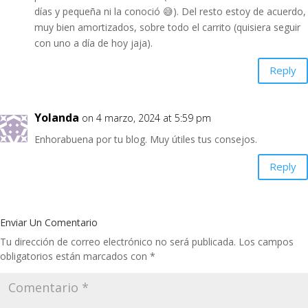
días y pequeña ni la conoció 😅). Del resto estoy de acuerdo,
muy bien amortizados, sobre todo el carrito (quisiera seguir
con uno a día de hoy jaja).
Reply
Yolanda
on 4 marzo, 2024 at 5:59 pm
Enhorabuena por tu blog. Muy útiles tus consejos.
Reply
Enviar Un Comentario
Tu dirección de correo electrónico no será publicada.
Los campos
obligatorios están marcados con
*