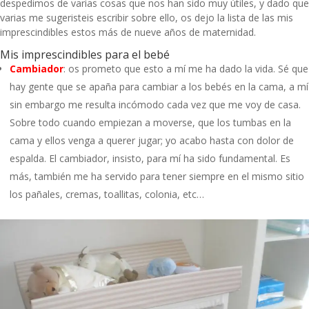
despedimos de varias cosas que nos han sido muy útiles, y dado que
varias me sugeristeis escribir sobre ello, os dejo la lista de las mis
imprescindibles estos más de nueve años de maternidad.
Mis imprescindibles para el bebé
Cambiador
: os prometo que esto a mí me ha dado la vida. Sé que
hay gente que se apaña para cambiar a los bebés en la cama, a mí
sin embargo me resulta incómodo cada vez que me voy de casa.
Sobre todo cuando empiezan a moverse, que los tumbas en la
cama y ellos venga a querer jugar; yo acabo hasta con dolor de
espalda. El cambiador, insisto, para mí ha sido fundamental. Es
más, también me ha servido para tener siempre en el mismo sitio
los pañales, cremas, toallitas, colonia, etc…