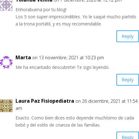
Enhorabuena por tu blog!
Los 5 son super-imprescindibles. Yo le saqué mucho partido
a la trona portátil, y es muy recomendable.
Reply
Marta
on 13 noviembre, 2021 at 10:23 pm
Me ha encantado descubrirte! Te sigo leyendo.
Reply
Laura Paz Fisiopediatra
on 26 diciembre, 2021 at 11:54
am
Exacto. Como bien dices esto depende muchísimo de cada
bebé y del estilo de crianza de las familias.
Reply