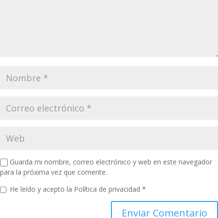
Guarda mi nombre, correo electrónico y web en este navegador
para la próxima vez que comente.
He leído y acepto la
Política de privacidad
*