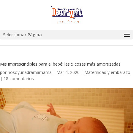
Seleccionar Página
Mis imprescindibles para el bebé: las 5 cosas más amortizadas
por
nosoyunadramamama
|
Mar 4, 2020
|
Maternidad y embarazo
|
18 comentarios