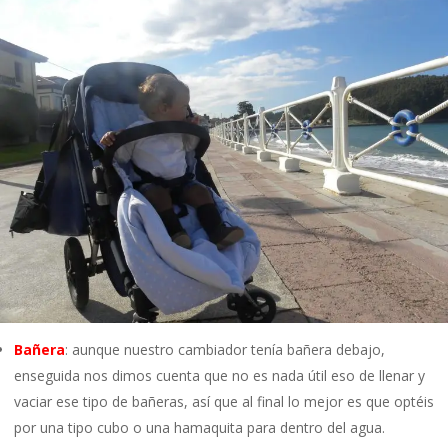
Bañera
: aunque nuestro cambiador tenía bañera debajo,
enseguida nos dimos cuenta que no es nada útil eso de llenar y
vaciar ese tipo de bañeras, así que al final lo mejor es que optéis
por una tipo cubo o una hamaquita para dentro del agua.