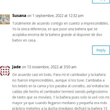
Susana
on 1 septiembre, 2022 at 12:32 pm
Totalmente de acuerdo contigo en cuanto a imprescindibles.
Yo la única diferencia, es que puse una bañera que se
acoplaba encima de la bañera grande al disponer de dos
baños en casa.
Reply
Jade
on 13 noviembre, 2022 at 3:50 am
De acuerdo casi en todo. Para mí el cambiador y la bañera
no fueron imprescindibles, aunque sí los tuve. Cambiaba a
los bebés en la cama y los pasaba al corralito, así evitaba las
caídas (de hecho el cambiador terminó siendo peligrosísimo
de tanto que se movían). Y la bañera pues solo la usé con mi
mayor ya que cuando llegaron mediano y pequeña era más
práctico meterlos a la ducha (mediano disfrutó la bañera 15