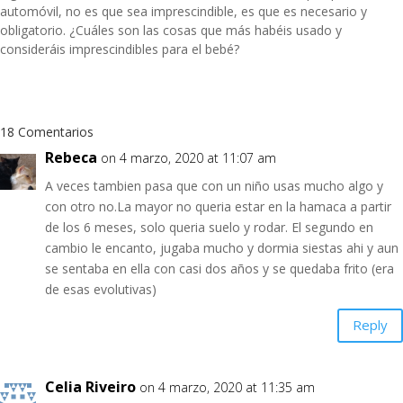
automóvil, no es que sea imprescindible, es que es necesario y
obligatorio. ¿Cuáles son las cosas que más habéis usado y
consideráis imprescindibles para el bebé?
18 Comentarios
Rebeca
on 4 marzo, 2020 at 11:07 am
A veces tambien pasa que con un niño usas mucho algo y
con otro no.La mayor no queria estar en la hamaca a partir
de los 6 meses, solo queria suelo y rodar. El segundo en
cambio le encanto, jugaba mucho y dormia siestas ahi y aun
se sentaba en ella con casi dos años y se quedaba frito (era
de esas evolutivas)
Reply
Celia Riveiro
on 4 marzo, 2020 at 11:35 am