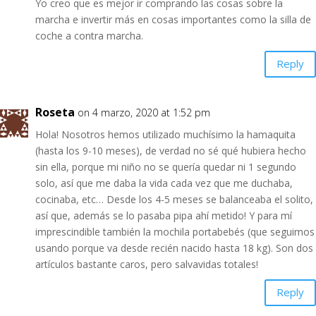
Yo creo que es mejor ir comprando las cosas sobre la
marcha e invertir más en cosas importantes como la silla de
coche a contra marcha.
Reply
Roseta
on 4 marzo, 2020 at 1:52 pm
Hola! Nosotros hemos utilizado muchísimo la hamaquita
(hasta los 9-10 meses), de verdad no sé qué hubiera hecho
sin ella, porque mi niño no se quería quedar ni 1 segundo
solo, así que me daba la vida cada vez que me duchaba,
cocinaba, etc… Desde los 4-5 meses se balanceaba el solito,
así que, además se lo pasaba pipa ahí metido! Y para mí
imprescindible también la mochila portabebés (que seguimos
usando porque va desde recién nacido hasta 18 kg). Son dos
artículos bastante caros, pero salvavidas totales!
Reply