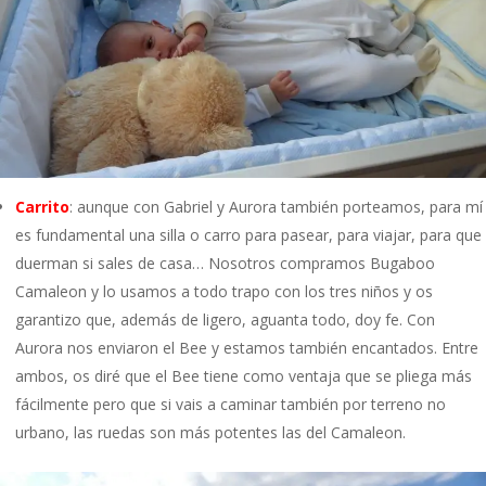
Carrito
: aunque con Gabriel y Aurora también porteamos, para mí
es fundamental una silla o carro para pasear, para viajar, para que
duerman si sales de casa… Nosotros compramos Bugaboo
Camaleon y lo usamos a todo trapo con los tres niños y os
garantizo que, además de ligero, aguanta todo, doy fe. Con
Aurora nos enviaron el Bee y estamos también encantados. Entre
ambos, os diré que el Bee tiene como ventaja que se pliega más
fácilmente pero que si vais a caminar también por terreno no
urbano, las ruedas son más potentes las del Camaleon.