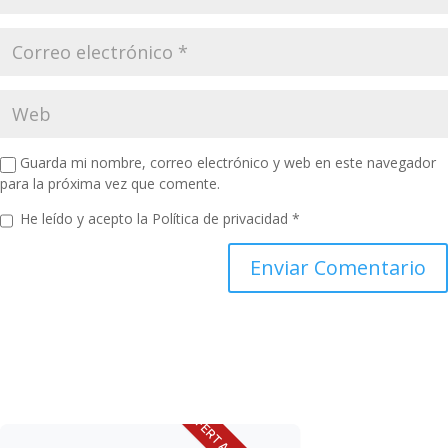
Guarda mi nombre, correo electrónico y web en este navegador
para la próxima vez que comente.
He leído y acepto la
Política de privacidad
*