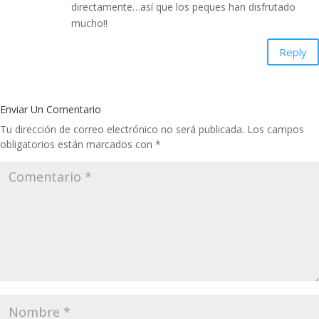
directamente…así que los peques han disfrutado
mucho!!
Reply
Enviar Un Comentario
Tu dirección de correo electrónico no será publicada.
Los campos
obligatorios están marcados con
*