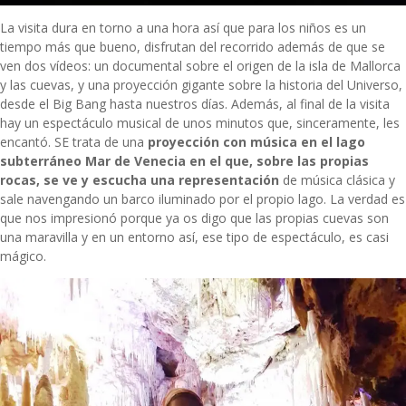
La visita dura en torno a una hora así que para los niños es un
tiempo más que bueno, disfrutan del recorrido además de que se
ven dos vídeos: un documental sobre el origen de la isla de Mallorca
y las cuevas, y una proyección gigante sobre la historia del Universo,
desde el Big Bang hasta nuestros días. Además, al final de la visita
hay un espectáculo musical de unos minutos que, sinceramente, les
encantó. SE trata de una
proyección con música en el lago
subterráneo Mar de Venecia en el que, sobre las propias
rocas, se ve y escucha una representación
de música clásica y
sale navengando un barco iluminado por el propio lago. La verdad es
que nos impresionó porque ya os digo que las propias cuevas son
una maravilla y en un entorno así, ese tipo de espectáculo, es casi
mágico.