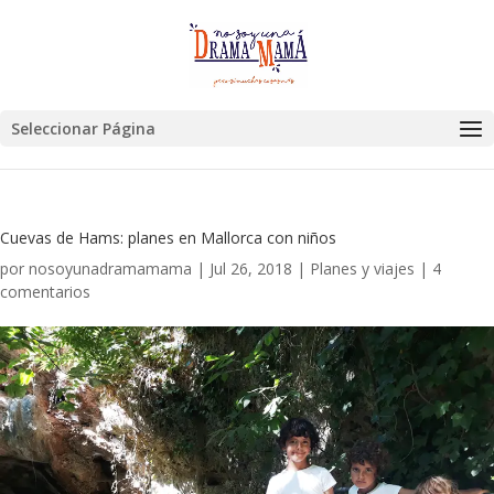
Seleccionar Página
Cuevas de Hams: planes en Mallorca con niños
por
nosoyunadramamama
|
Jul 26, 2018
|
Planes y viajes
|
4
comentarios