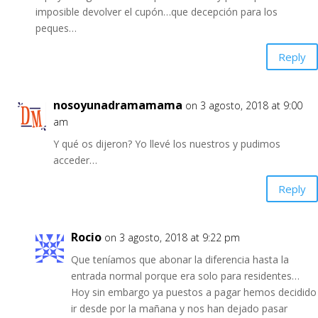
imposible devolver el cupón…que decepción para los
peques…
Reply
nosoyunadramamama
on 3 agosto, 2018 at 9:00
am
Y qué os dijeron? Yo llevé los nuestros y pudimos
acceder…
Reply
Rocio
on 3 agosto, 2018 at 9:22 pm
Que teníamos que abonar la diferencia hasta la
entrada normal porque era solo para residentes…
Hoy sin embargo ya puestos a pagar hemos decidido
ir desde por la mañana y nos han dejado pasar