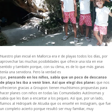
Nuestro plan inicial en Mallorca era ir de playas todos los días, por
aprovechar las muchas posibilidades que ofrece una isla en ese
sentido y también porque, con su clima, es de lo que más ganas
tenía una servidora. Pero la verdad es
que,
pensando en los niños, sabía que un poco de descanso
de playa les iba a venir bien. Así que elegí dos plane
s que nos
ofrecieron gracias a
Groupon
: tienen muchísimos propuestas para
hacer planes con niños en todas las Comunidades Autónomas y
sabía que les iban a encantar a los peques. Así que, por un lado,
fuimos al Hidropark de Alcudia que os enseñé en Instagram, que fue
un completo acierto porque resultó ser muy familiar, muy