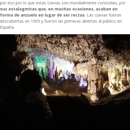
por eso por lo que estas cuevas son mundialmente conocidas, por
sus estalagmitas que, en muchas ocasiones, acaban en
forma de anzuelo en lugar de ser rectas
. Las cuevas fueron
descubiertas en 1905 y fueron las primeras abiertas al público en
España.