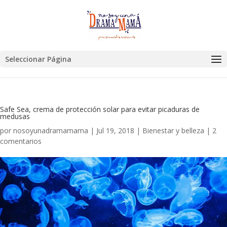
Seleccionar Página
Safe Sea, crema de protección solar para evitar picaduras de
medusas
por
nosoyunadramamama
|
Jul 19, 2018
|
Bienestar y belleza
|
2
comentarios