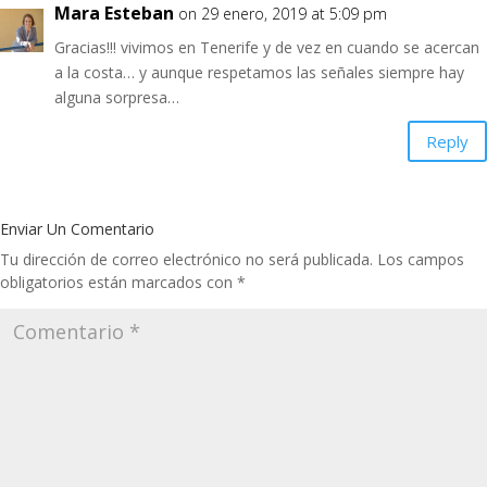
Mara Esteban
on 29 enero, 2019 at 5:09 pm
Gracias!!! vivimos en Tenerife y de vez en cuando se acercan
a la costa… y aunque respetamos las señales siempre hay
alguna sorpresa…
Reply
Enviar Un Comentario
Tu dirección de correo electrónico no será publicada.
Los campos
obligatorios están marcados con
*