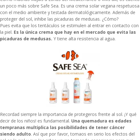
un poco más sobre Safe Sea. Es una crema solar vegana respetuosa
con el medio ambiente y testada dermatológicamente. Además de
proteger del sol, inhibe las picaduras de medusas. ¿Cómo?
Pues evita que los tentáculos se estimulen al entrar en contacto con
la piel.
Es la única crema que hay en el mercado que evita las
picaduras de medusas.
Y tiene alta resistencia al agua.
Recordad siempre la importancia de protegeros frente al sol. ¡Y qué
decir de los niños! es fundamental.
Una quemadura es edades
tempranas multiplica las posibilidades de tener cáncer
siendo adulto
. Así que por favor, tomaos en serio los efectos del