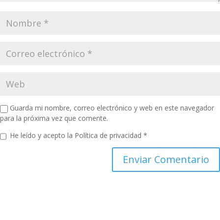
Guarda mi nombre, correo electrónico y web en este navegador
para la próxima vez que comente.
He leído y acepto la
Política de privacidad
*