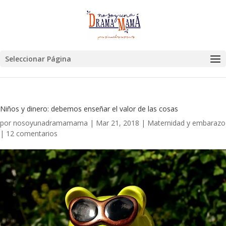
Seleccionar Página
Niños y dinero: debemos enseñar el valor de las cosas
por
nosoyunadramamama
|
Mar 21, 2018
|
Maternidad y embarazo
|
12 comentarios