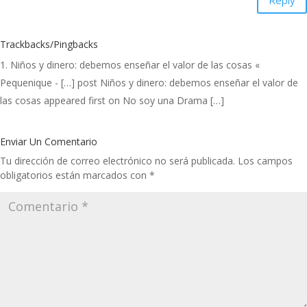
Reply
Trackbacks/Pingbacks
Niños y dinero: debemos enseñar el valor de las cosas «
Pequenique
- […] post Niños y dinero: debemos enseñar el valor de
las cosas appeared first on No soy una Drama […]
Enviar Un Comentario
Tu dirección de correo electrónico no será publicada.
Los campos
obligatorios están marcados con
*