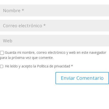
Guarda mi nombre, correo electrónico y web en este navegador
para la próxima vez que comente.
He leído y acepto la
Política de privacidad
*