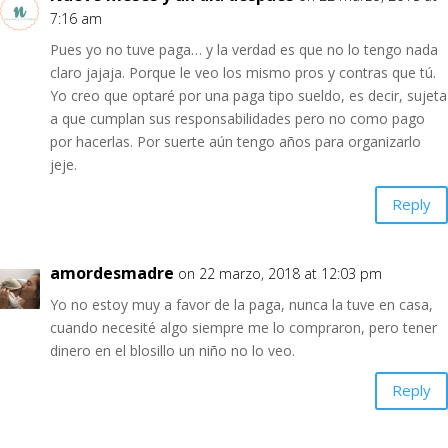
7:16 am
Pues yo no tuve paga… y la verdad es que no lo tengo nada
claro jajaja. Porque le veo los mismo pros y contras que tú.
Yo creo que optaré por una paga tipo sueldo, es decir, sujeta
a que cumplan sus responsabilidades pero no como pago
por hacerlas. Por suerte aún tengo años para organizarlo
jeje.
Reply
amordesmadre
on 22 marzo, 2018 at 12:03 pm
Yo no estoy muy a favor de la paga, nunca la tuve en casa,
cuando necesité algo siempre me lo compraron, pero tener
dinero en el blosillo un niño no lo veo.
Reply