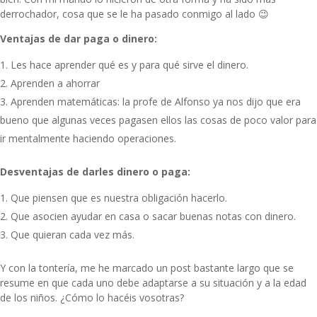
derrochador, cosa que se le ha pasado conmigo al lado 😉
Ventajas de dar paga o dinero:
Les hace aprender qué es y para qué sirve el dinero.
Aprenden a ahorrar
Aprenden matemáticas: la profe de Alfonso ya nos dijo que era
bueno que algunas veces pagasen ellos las cosas de poco valor para
ir mentalmente haciendo operaciones.
Desventajas de darles dinero o paga:
Que piensen que es nuestra obligación hacerlo.
Que asocien ayudar en casa o sacar buenas notas con dinero.
Que quieran cada vez más.
Y con la tontería, me he marcado un post bastante largo que se
resume en que cada uno debe adaptarse a su situación y a la edad
de los niños. ¿Cómo lo hacéis vosotras?