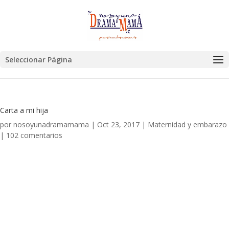
Seleccionar Página
Carta a mi hija
por
nosoyunadramamama
|
Oct 23, 2017
|
Maternidad y embarazo
|
102 comentarios