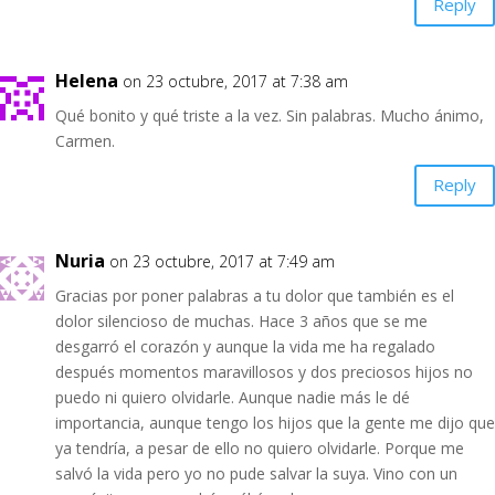
Reply
Helena
on 23 octubre, 2017 at 7:38 am
Qué bonito y qué triste a la vez. Sin palabras. Mucho ánimo,
Carmen.
Reply
Nuria
on 23 octubre, 2017 at 7:49 am
Gracias por poner palabras a tu dolor que también es el
dolor silencioso de muchas. Hace 3 años que se me
desgarró el corazón y aunque la vida me ha regalado
después momentos maravillosos y dos preciosos hijos no
puedo ni quiero olvidarle. Aunque nadie más le dé
importancia, aunque tengo los hijos que la gente me dijo que
ya tendría, a pesar de ello no quiero olvidarle. Porque me
salvó la vida pero yo no pude salvar la suya. Vino con un