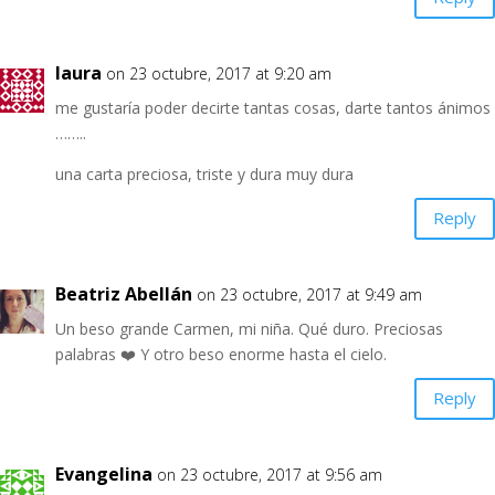
laura
on 23 octubre, 2017 at 9:20 am
me gustaría poder decirte tantas cosas, darte tantos ánimos
……..
una carta preciosa, triste y dura muy dura
Reply
Beatriz Abellán
on 23 octubre, 2017 at 9:49 am
Un beso grande Carmen, mi niña. Qué duro. Preciosas
palabras ❤️ Y otro beso enorme hasta el cielo.
Reply
Evangelina
on 23 octubre, 2017 at 9:56 am