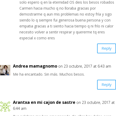
solo espero q en la eternidad OS deis los besos robados
Carmen hacia mucho q no lloraba gracias por
demostrarme q aun mis problemas no estoy fría y sigo
siendo lo q siempre fui generosa buena persona y con
empatia gracias a ti siento hacia tiempo q ni frío ni calor
necesito volver a sentir respirar y quererme tq eres
especial x como eres
Reply
Andrea mamagnomo
on 23 octubre, 2017 at 6:43 am
Me ha encantado. Sin más. Muchos besos.
Reply
Arantxa en mi cajon de sastre
on 23 octubre, 2017 at
6:44 am