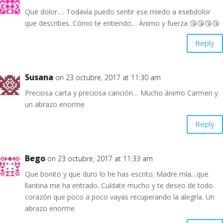
Qué dolor…. Todavía puedo sentir ese miedo a esebdolor
que describes. Cómo te entiendo… Ánimo y fuerza 😘😘😘😘
Reply
Susana
on 23 octubre, 2017 at 11:30 am
Preciosa carta y preciosa canción… Mucho ánimo Carmen y
un abrazo enorme
Reply
Bego
on 23 octubre, 2017 at 11:33 am
Que bonito y que duro lo he has escrito. Madre mía…que
llantina me ha entrado. Cuídate mucho y te deseo de todo
corazón que poco a poco vayas recuperando la alegría. Un
abrazo enorme