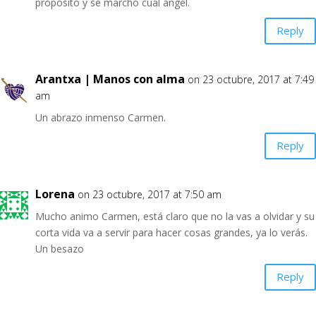
propósito y se marchó cuál ángel.
Reply
Arantxa | Manos con alma
on 23 octubre, 2017 at 7:49
am
Un abrazo inmenso Carmen.
Reply
Lorena
on 23 octubre, 2017 at 7:50 am
Mucho animo Carmen, está claro que no la vas a olvidar y su
corta vida va a servir para hacer cosas grandes, ya lo verás.
Un besazo
Reply