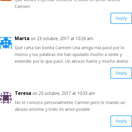
Carmen.
Reply
Marta
on 23 octubre, 2017 at 10:26 am
Qué carta tan bonita Carmen! Una amiga mía pasó por lo
mismo y tus palabras me han ayudado mucho a sentir y
entender por lo que pasó. Un abrazo fuerte y mucho ánimo
Reply
Teresa
on 23 octubre, 2017 at 10:33 am
No te conozco personalmente Carmen pero te mando un
abrazo enorme y todo mi amor posible.
Reply