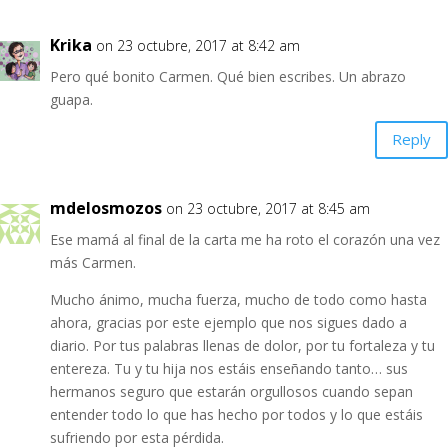
Krika
on 23 octubre, 2017 at 8:42 am
Pero qué bonito Carmen. Qué bien escribes. Un abrazo
guapa.
Reply
mdelosmozos
on 23 octubre, 2017 at 8:45 am
Ese mamá al final de la carta me ha roto el corazón una vez
más Carmen.
Mucho ánimo, mucha fuerza, mucho de todo como hasta
ahora, gracias por este ejemplo que nos sigues dado a
diario. Por tus palabras llenas de dolor, por tu fortaleza y tu
entereza. Tu y tu hija nos estáis enseñando tanto… sus
hermanos seguro que estarán orgullosos cuando sepan
entender todo lo que has hecho por todos y lo que estáis
sufriendo por esta pérdida.