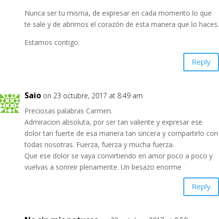
Nunca ser tu misma, de expresar en cada momento lo que
te sale y de abrirnos el corazón de esta manera que lo haces.
Estamos contigo.
Reply
Saio
on 23 octubre, 2017 at 8:49 am
Preciosas palabras Carmen.
Admiracion absoluta, por ser tan valiente y expresar ese
dolor tan fuerte de esa manera tan sincera y compartirlo con
todas nosotras. Fuerza, fuerza y mucha fuerza.
Que ese dolor se vaya convirtiendo en amor poco a poco y
vuelvas a sonreir plenamente. Un besazo enorme
Reply