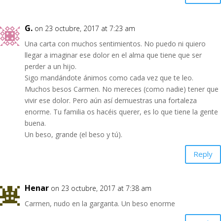
G.
on 23 octubre, 2017 at 7:23 am
Una carta con muchos sentimientos. No puedo ni quiero
llegar a imaginar ese dolor en el alma que tiene que ser
perder a un hijo.
Sigo mandándote ánimos como cada vez que te leo.
Muchos besos Carmen. No mereces (como nadie) tener que
vivir ese dolor. Pero aún así demuestras una fortaleza
enorme. Tu familia os hacéis querer, es lo que tiene la gente
buena.
Un beso, grande (el beso y tú).
Reply
Henar
on 23 octubre, 2017 at 7:38 am
Carmen, nudo en la garganta. Un beso enorme