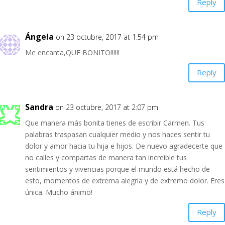
Reply
Ángela
on 23 octubre, 2017 at 1:54 pm
Me encanta,QUE BONITO!!!!!!
Reply
Sandra
on 23 octubre, 2017 at 2:07 pm
Que manera más bonita tienes de escribir Carmen. Tus
palabras traspasan cualquier medio y nos haces sentir tu
dolor y amor hacia tu hija e hijos. De nuevo agradecerte que
no calles y compartas de manera tan increible tus
sentimientos y vivencias porque el mundo está hecho de
esto, momentos de extrema alegria y de extremo dolor. Eres
única. Mucho ánimo!
Reply