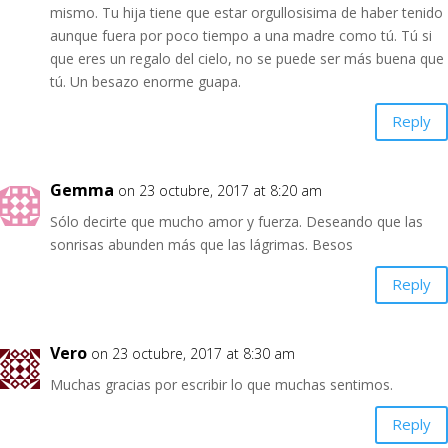
mismo. Tu hija tiene que estar orgullosisima de haber tenido
aunque fuera por poco tiempo a una madre como tú. Tú si
que eres un regalo del cielo, no se puede ser más buena que
tú. Un besazo enorme guapa.
Reply
Gemma
on 23 octubre, 2017 at 8:20 am
Sólo decirte que mucho amor y fuerza. Deseando que las
sonrisas abunden más que las lágrimas. Besos
Reply
Vero
on 23 octubre, 2017 at 8:30 am
Muchas gracias por escribir lo que muchas sentimos.
Reply