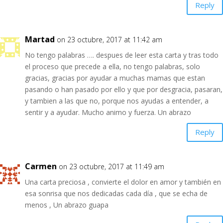
Reply
Martad
on 23 octubre, 2017 at 11:42 am
No tengo palabras …. despues de leer esta carta y tras todo
el proceso que precede a ella, no tengo palabras, solo
gracias, gracias por ayudar a muchas mamas que estan
pasando o han pasado por ello y que por desgracia, pasaran,
y tambien a las que no, porque nos ayudas a entender, a
sentir y a ayudar. Mucho animo y fuerza. Un abrazo
Reply
Carmen
on 23 octubre, 2017 at 11:49 am
Una carta preciosa , convierte el dolor en amor y también en
esa sonrisa que nos dedicadas cada día , que se echa de
menos , Un abrazo guapa