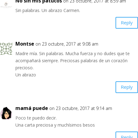
No sin mis patucos
on 23 octubre, 2017 at 8:59 am
Sin palabras. Un abrazo Carmen.
Reply
Montse
on 23 octubre, 2017 at 9:08 am
Madre mía. Sin palabras. Mucha fuerza y no dudes que te
acompañará siempre. Preciosas palabras de un corazón
precioso.
Un abrazo
Reply
mamá puede
on 23 octubre, 2017 at 9:14 am
Poco te puedo decir.
Una carta preciosa y muchísimos besos
Reply