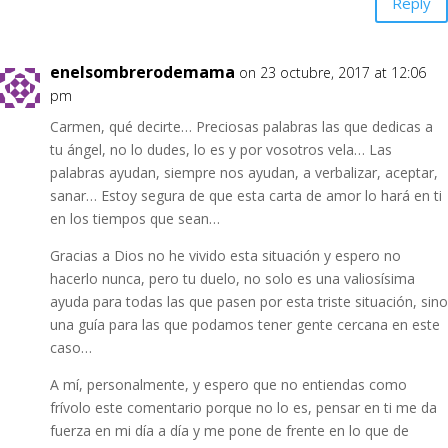
Reply
enelsombrerodemama
on 23 octubre, 2017 at 12:06
pm
Carmen, qué decirte… Preciosas palabras las que dedicas a
tu ángel, no lo dudes, lo es y por vosotros vela… Las
palabras ayudan, siempre nos ayudan, a verbalizar, aceptar,
sanar… Estoy segura de que esta carta de amor lo hará en ti
en los tiempos que sean…
Gracias a Dios no he vivido esta situación y espero no
hacerlo nunca, pero tu duelo, no solo es una valiosísima
ayuda para todas las que pasen por esta triste situación, sino
una guía para las que podamos tener gente cercana en este
caso…
A mí, personalmente, y espero que no entiendas como
frívolo este comentario porque no lo es, pensar en ti me da
fuerza en mi día a día y me pone de frente en lo que de