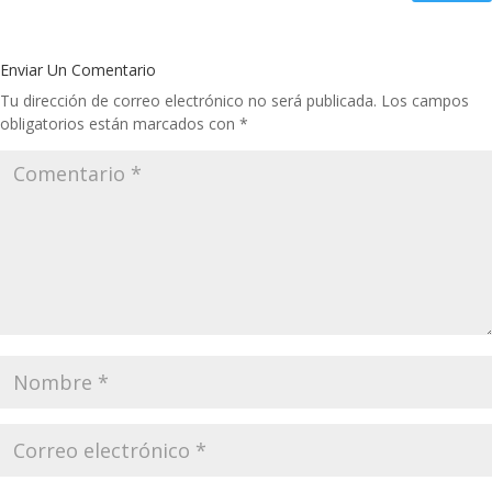
Enviar Un Comentario
Tu dirección de correo electrónico no será publicada.
Los campos
obligatorios están marcados con
*