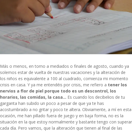
Más o menos, en torno a mediados o finales de agosto, cuando ya
solemos estar de vuelta de nuestras vacaciones y la alteración de
los niños es equivalente a 100 al cuadrado, comienza mi momento
crisis en casa. Y ya me entendéis por crisis, me refiero a
tener los
nervios a flor de piel porque todo es un descontrol, los
horarios, las comidas, la casa…
Es cuando los decibelios de tu
garganta han subido un poco a pesar de que ya te has
acostumbrado a no gritar y poco te altera. Obviamente, a mí en esta
ocasión, me han pillado fuera de juego y en baja forma, no es la
situación en la que estoy normalmente y bastante tengo con superar
cada día. Pero vamos, que la alteración que tienen al final de las