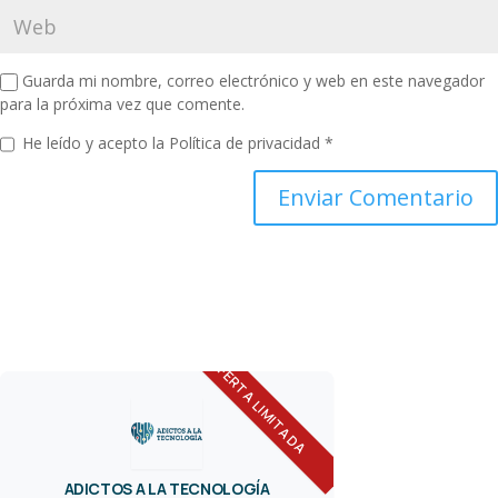
Guarda mi nombre, correo electrónico y web en este navegador
para la próxima vez que comente.
He leído y acepto la
Política de privacidad
*
OFERTA LIMITADA
ADICTOS A LA TECNOLOGÍA