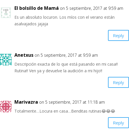
El bolsillo de Mamá
on 5 septiembre, 2017 at 9:59 am
Es un absoluto locuron. Los míos con el verano están
asalvajados jajaja
Reply
Anetxus
on 5 septiembre, 2017 at 9:59 am
Descripción exacta de lo que está pasando en mi casa!!
Rutina!! Ven ya y devuelve la audición a mi hijo!!
Reply
Marivazra
on 5 septiembre, 2017 at 11:18 am
Totalmente…Locura en casa…Benditas rutinas😂😂😂
Reply