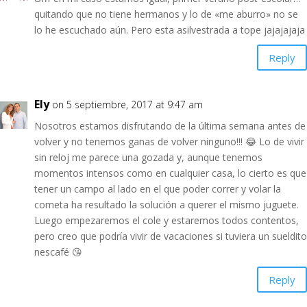
quitando que no tiene hermanos y lo de «me aburro» no se
lo he escuchado aún. Pero esta asilvestrada a tope jajajajaja
Reply
Ely
on 5 septiembre, 2017 at 9:47 am
Nosotros estamos disfrutando de la última semana antes de
volver y no tenemos ganas de volver ninguno!!! 😂 Lo de vivir
sin reloj me parece una gozada y, aunque tenemos
momentos intensos como en cualquier casa, lo cierto es que
tener un campo al lado en el que poder correr y volar la
cometa ha resultado la solución a querer el mismo juguete.
Luego empezaremos el cole y estaremos todos contentos,
pero creo que podría vivir de vacaciones si tuviera un sueldito
nescafé 😘
Reply