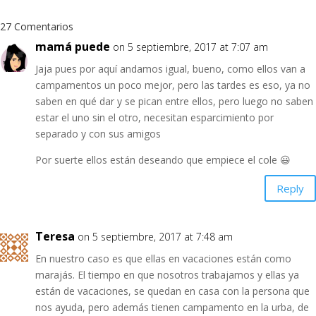
27 Comentarios
mamá puede
on 5 septiembre, 2017 at 7:07 am
Jaja pues por aquí andamos igual, bueno, como ellos van a
campamentos un poco mejor, pero las tardes es eso, ya no
saben en qué dar y se pican entre ellos, pero luego no saben
estar el uno sin el otro, necesitan esparcimiento por
separado y con sus amigos
Por suerte ellos están deseando que empiece el cole 😃
Reply
Teresa
on 5 septiembre, 2017 at 7:48 am
En nuestro caso es que ellas en vacaciones están como
marajás. El tiempo en que nosotros trabajamos y ellas ya
están de vacaciones, se quedan en casa con la persona que
nos ayuda, pero además tienen campamento en la urba, de