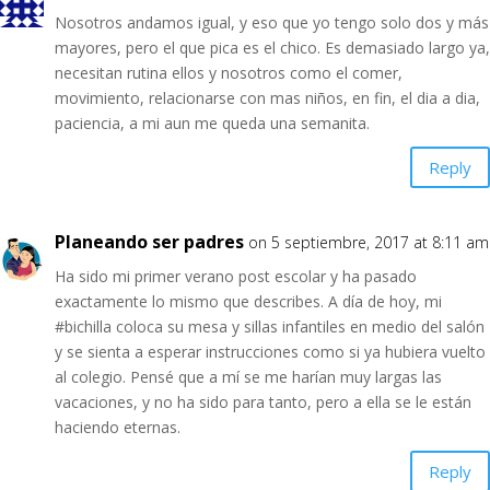
Nosotros andamos igual, y eso que yo tengo solo dos y más
mayores, pero el que pica es el chico. Es demasiado largo ya,
necesitan rutina ellos y nosotros como el comer,
movimiento, relacionarse con mas niños, en fin, el dia a dia,
paciencia, a mi aun me queda una semanita.
Reply
Planeando ser padres
on 5 septiembre, 2017 at 8:11 am
Ha sido mi primer verano post escolar y ha pasado
exactamente lo mismo que describes. A día de hoy, mi
#bichilla coloca su mesa y sillas infantiles en medio del salón
y se sienta a esperar instrucciones como si ya hubiera vuelto
al colegio. Pensé que a mí se me harían muy largas las
vacaciones, y no ha sido para tanto, pero a ella se le están
haciendo eternas.
Reply