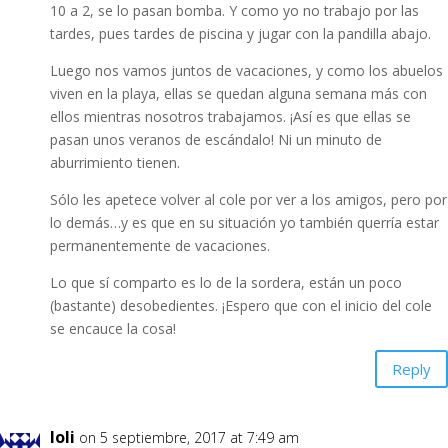
10 a 2, se lo pasan bomba. Y como yo no trabajo por las
tardes, pues tardes de piscina y jugar con la pandilla abajo.
Luego nos vamos juntos de vacaciones, y como los abuelos
viven en la playa, ellas se quedan alguna semana más con
ellos mientras nosotros trabajamos. ¡Así es que ellas se
pasan unos veranos de escándalo! Ni un minuto de
aburrimiento tienen.
Sólo les apetece volver al cole por ver a los amigos, pero por
lo demás…y es que en su situación yo también querría estar
permanentemente de vacaciones.
Lo que sí comparto es lo de la sordera, están un poco
(bastante) desobedientes. ¡Espero que con el inicio del cole
se encauce la cosa!
Reply
loli
on 5 septiembre, 2017 at 7:49 am