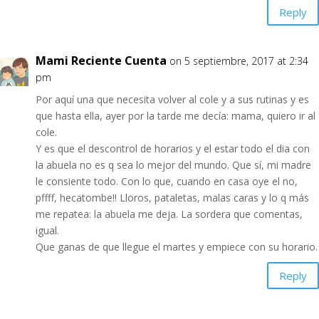
Reply
Mami Reciente Cuenta
on 5 septiembre, 2017 at 2:34
pm
Por aquí una que necesita volver al cole y a sus rutinas y es
que hasta ella, ayer por la tarde me decía: mama, quiero ir al
cole.
Y es que el descontrol de horarios y el estar todo el dia con
la abuela no es q sea lo mejor del mundo. Que sí, mi madre
le consiente todo. Con lo que, cuando en casa oye el no,
pffff, hecatombe!! Lloros, pataletas, malas caras y lo q más
me repatea: la abuela me deja. La sordera que comentas,
igual.
Que ganas de que llegue el martes y empiece con su horario.
Reply