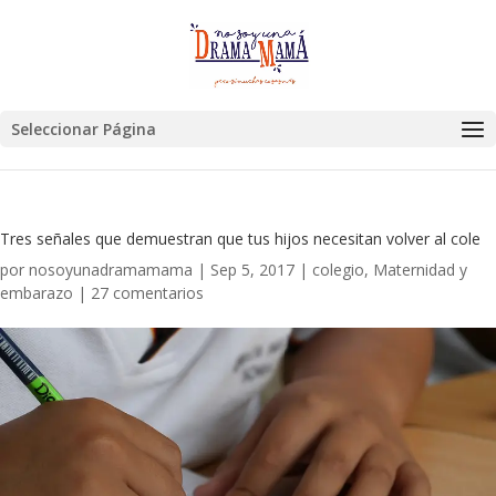
Seleccionar Página
Tres señales que demuestran que tus hijos necesitan volver al cole
por
nosoyunadramamama
|
Sep 5, 2017
|
colegio
,
Maternidad y
embarazo
|
27 comentarios