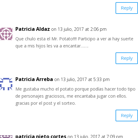
Reply
Patricia Aldaz
on 13 julio, 2017 at 2:06 pm
Que chulo esta el Mr. Potato!!!! Participo a ver ai hay suerte
que a mis hijos les va a encantar…….
Reply
Patricia Arreba
on 13 julio, 2017 at 5:33 pm
Me gustaba mucho el potato porque podías hacer todo tipo
de personajes graciosos, me encantaba jugar con ellos.
gracias por el post y el sorteo.
Reply
patricia nieto cortes
on 13 julio, 2017 at 7:09 pm