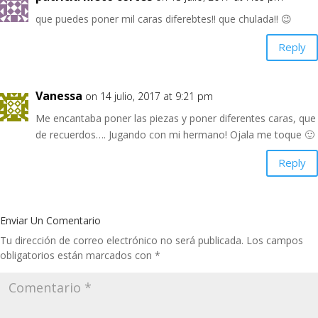
que puedes poner mil caras diferebtes!! que chulada!! 😉
Reply
Vanessa
on 14 julio, 2017 at 9:21 pm
Me encantaba poner las piezas y poner diferentes caras, que
de recuerdos…. Jugando con mi hermano! Ojala me toque 🙂
Reply
Enviar Un Comentario
Tu dirección de correo electrónico no será publicada.
Los campos
obligatorios están marcados con
*