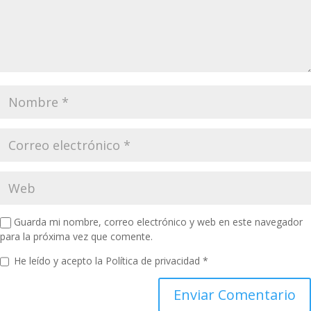
Guarda mi nombre, correo electrónico y web en este navegador
para la próxima vez que comente.
He leído y acepto la
Política de privacidad
*