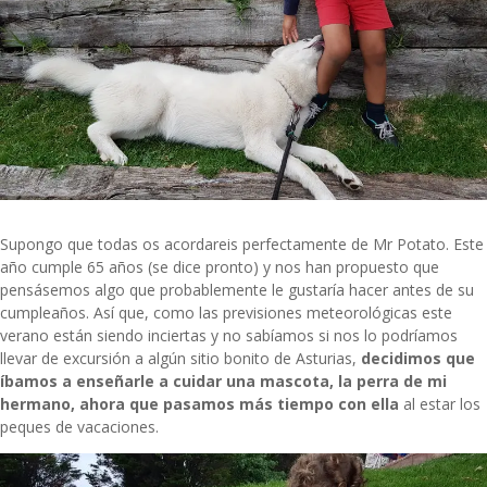
Supongo que todas os acordareis perfectamente de Mr Potato. Este
año cumple 65 años (se dice pronto) y nos han propuesto que
pensásemos algo que probablemente le gustaría hacer antes de su
cumpleaños. Así que, como las previsiones meteorológicas este
verano están siendo inciertas y no sabíamos si nos lo podríamos
llevar de excursión a algún sitio bonito de Asturias,
decidimos que
íbamos a enseñarle a cuidar una mascota, la perra de mi
hermano, ahora que pasamos más tiempo con ella
al estar los
peques de vacaciones.