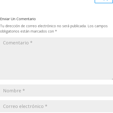
Enviar Un Comentario
Tu dirección de correo electrónico no será publicada.
Los campos
obligatorios están marcados con
*