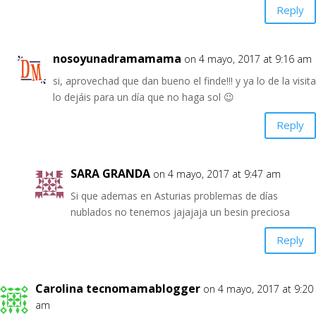
Reply
nosoyunadramamama
on 4 mayo, 2017 at 9:16 am
si, aprovechad que dan bueno el finde!!! y ya lo de la visita
lo dejáis para un día que no haga sol 😉
Reply
SARA GRANDA
on 4 mayo, 2017 at 9:47 am
Si que ademas en Asturias problemas de días
nublados no tenemos jajajaja un besin preciosa
Reply
Carolina tecnomamablogger
on 4 mayo, 2017 at 9:20
am