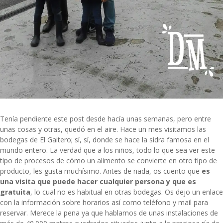
Tenía pendiente este post desde hacía unas semanas, pero entre
unas cosas y otras, quedó en el aire. Hace un mes visitamos las
bodegas de El Gaitero; sí, sí, donde se hace la sidra famosa en el
mundo entero. La verdad que a los niños, todo lo que sea ver este
tipo de procesos de cómo un alimento se convierte en otro tipo de
producto, les gusta muchísimo. Antes de nada, os cuento que
es
una visita que puede hacer cualquier persona y que es
gratuita
, lo cual no es habitual en otras bodegas. Os dejo un
enlace
con la información
sobre horarios así como teléfono y mail para
reservar. Merece la pena ya que hablamos de unas instalaciones de