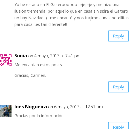
Yo he estado en El Gaiteroooooo jejejeje y me hizo una
ilusión tremenda, por aquello que en casa sin sidra el Gaitero
no hay Navidad ;)…me encantó y nos trajimos unas botellitas
para casa…es tan diferente!!
Reply
Sonia
on 4 mayo, 2017 at 7:41 pm
Me encantan estos posts.
Gracias, Carmen.
Reply
Inés Nogueira
on 6 mayo, 2017 at 12:51 pm
Gracias por la información
Reply