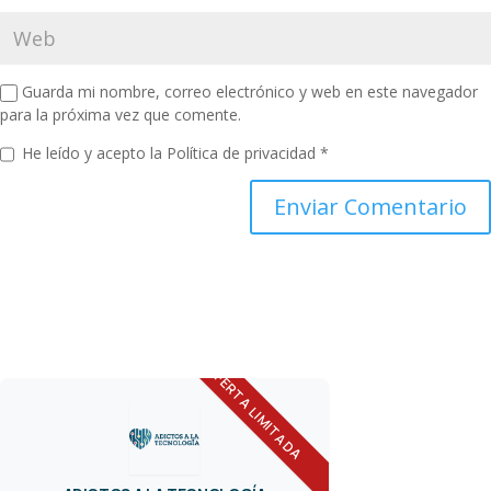
Guarda mi nombre, correo electrónico y web en este navegador
para la próxima vez que comente.
He leído y acepto la
Política de privacidad
*
OFERTA LIMITADA