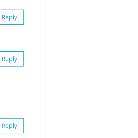
Reply
Reply
Reply