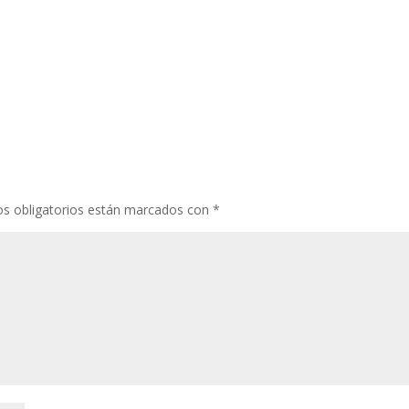
s obligatorios están marcados con
*