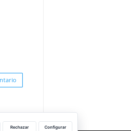
Rechazar
Configurar