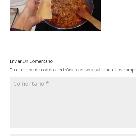
Enviar Un Comentario
Tu dirección de correo electrónico no será publicada.
Los campo