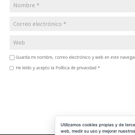
Guarda mi nombre, correo electrónico y web en este navega
He leído y acepto la
Política de privacidad
*
Utilizamos cookies propias y de terce
web, medir su uso y mejorar nuestros