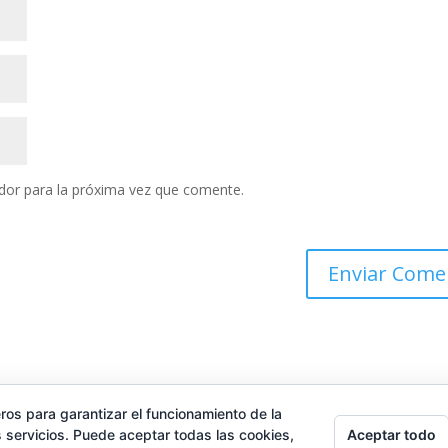
dor para la próxima vez que comente.
ros para garantizar el funcionamiento de la
Aceptar todo
 servicios. Puede aceptar todas las cookies,