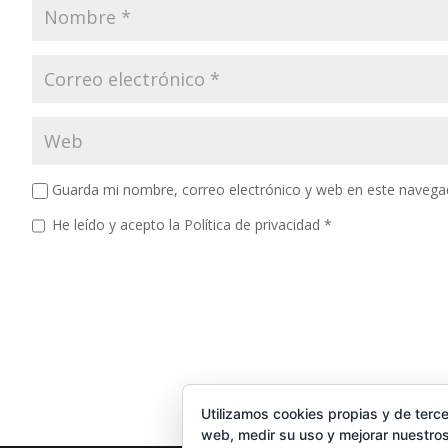
Guarda mi nombre, correo electrónico y web en este navega
He leído y acepto la
Política de privacidad
*
Utilizamos cookies propias y de terce
web, medir su uso y mejorar nuestros