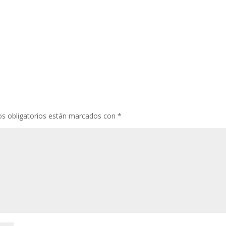
s obligatorios están marcados con
*