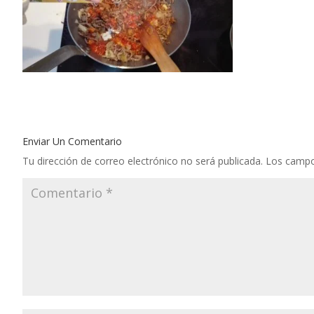
Enviar Un Comentario
Tu dirección de correo electrónico no será publicada.
Los campo