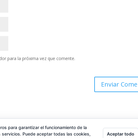
dor para la próxima vez que comente.
ros para garantizar el funcionamiento de la
Aceptar todo
 servicios. Puede aceptar todas las cookies,