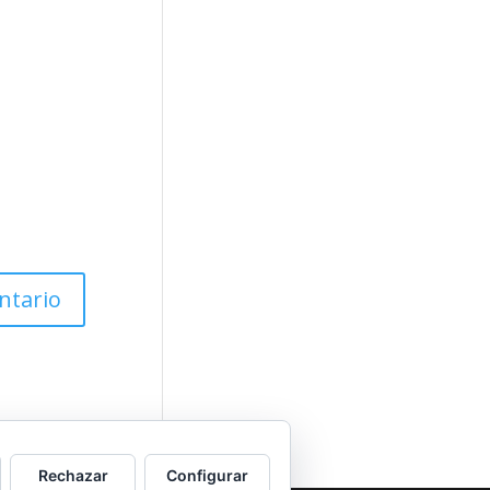
Rechazar
Configurar