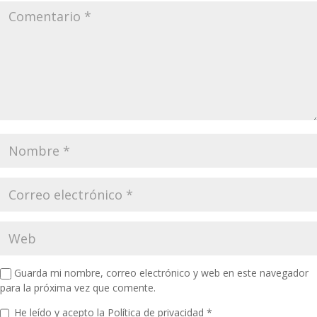
Guarda mi nombre, correo electrónico y web en este navegador
para la próxima vez que comente.
He leído y acepto la
Política de privacidad
*