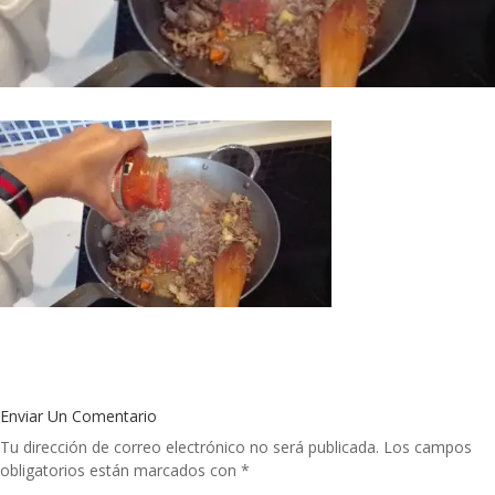
Enviar Un Comentario
Tu dirección de correo electrónico no será publicada.
Los campos
obligatorios están marcados con
*