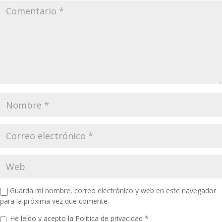
Guarda mi nombre, correo electrónico y web en este navegador
para la próxima vez que comente.
He leído y acepto la
Política de privacidad
*