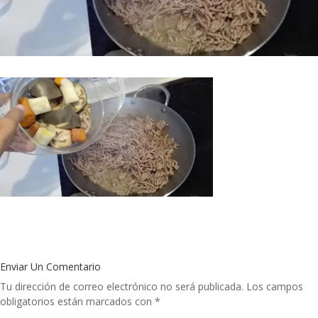
Enviar Un Comentario
Tu dirección de correo electrónico no será publicada.
Los campos
obligatorios están marcados con
*