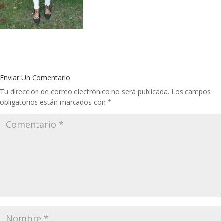
Enviar Un Comentario
Tu dirección de correo electrónico no será publicada.
Los campos
obligatorios están marcados con
*