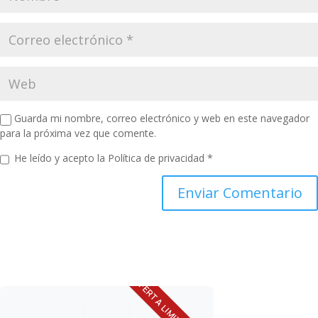
Guarda mi nombre, correo electrónico y web en este navegador
para la próxima vez que comente.
He leído y acepto la
Política de privacidad
*
OFERTA LIMITADA