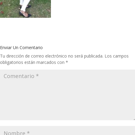
Enviar Un Comentario
Tu dirección de correo electrónico no será publicada.
Los campos
obligatorios están marcados con
*