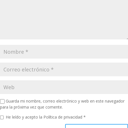
Guarda mi nombre, correo electrónico y web en este navegador
para la próxima vez que comente.
He leído y acepto la
Política de privacidad
*