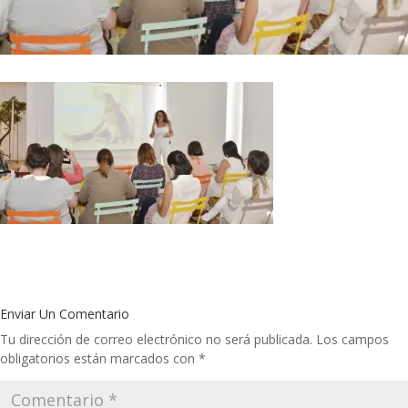
Enviar Un Comentario
Tu dirección de correo electrónico no será publicada.
Los campos
obligatorios están marcados con
*