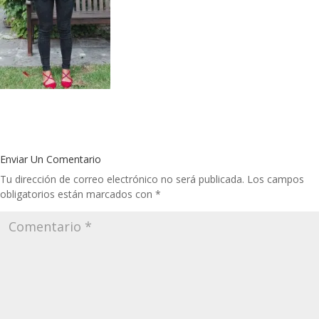
Enviar Un Comentario
Tu dirección de correo electrónico no será publicada.
Los campos
obligatorios están marcados con
*