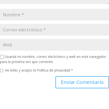
Guarda mi nombre, correo electrónico y web en este navegador
para la próxima vez que comente.
He leído y acepto la
Política de privacidad
*