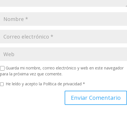
Guarda mi nombre, correo electrónico y web en este navegador
para la próxima vez que comente.
He leído y acepto la
Política de privacidad
*