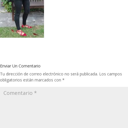
Enviar Un Comentario
Tu dirección de correo electrónico no será publicada.
Los campos
obligatorios están marcados con
*