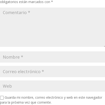
obligatorios están marcados con
*
Guarda mi nombre, correo electrónico y web en este navegador
para la próxima vez que comente.