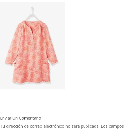
Enviar Un Comentario
Tu dirección de correo electrónico no será publicada.
Los campos