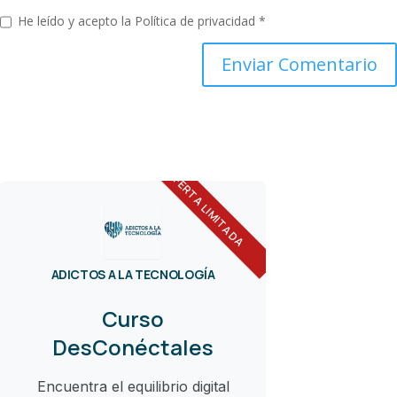
He leído y acepto la
Política de privacidad
*
OFERTA LIMITADA
ADICTOS A LA TECNOLOGÍA
Curso
DesConéctales
Encuentra el equilibrio digital