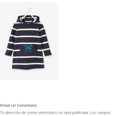
Enviar Un Comentario
Tu dirección de correo electrónico no será publicada.
Los campos