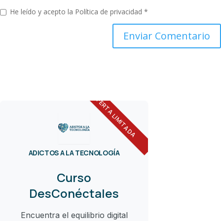
He leído y acepto la
Política de privacidad
*
OFERTA LIMITADA
ADICTOS A LA TECNOLOGÍA
Curso
DesConéctales
Encuentra el equilibrio digital