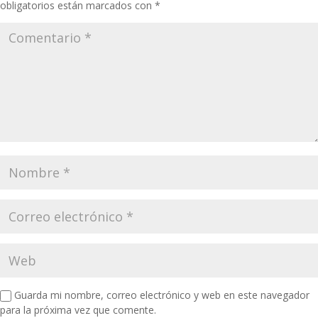
obligatorios están marcados con
*
Guarda mi nombre, correo electrónico y web en este navegador
para la próxima vez que comente.