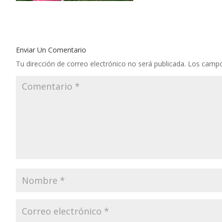
Enviar Un Comentario
Tu dirección de correo electrónico no será publicada.
Los campo