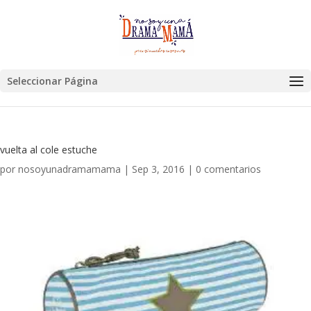
Seleccionar Página
vuelta al cole estuche
por
nosoyunadramamama
|
Sep 3, 2016
|
0 comentarios