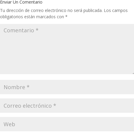
Enviar Un Comentario
Tu dirección de correo electrónico no será publicada.
Los campos
obligatorios están marcados con
*