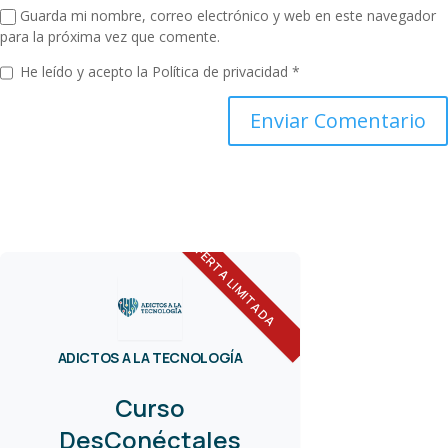
Guarda mi nombre, correo electrónico y web en este navegador
para la próxima vez que comente.
He leído y acepto la
Política de privacidad
*
OFERTA LIMITADA
ADICTOS A LA TECNOLOGÍA
Curso
DesConéctales