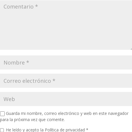
Guarda mi nombre, correo electrónico y web en este navegador
para la próxima vez que comente.
He leído y acepto la
Política de privacidad
*