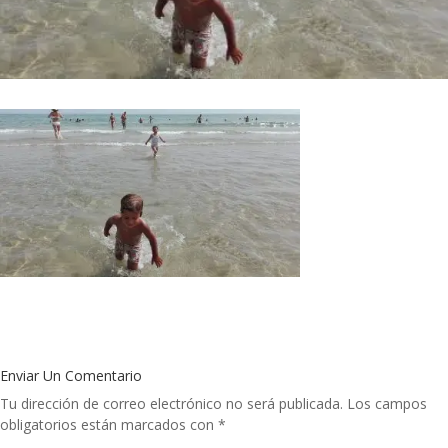
Enviar Un Comentario
Tu dirección de correo electrónico no será publicada.
Los campos
obligatorios están marcados con
*