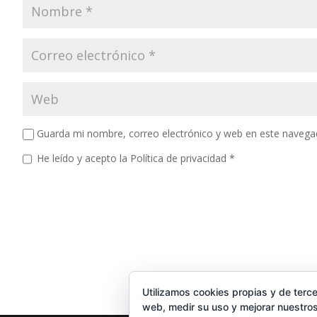
Guarda mi nombre, correo electrónico y web en este navega
He leído y acepto la
Política de privacidad
*
Utilizamos cookies propias y de terce
web, medir su uso y mejorar nuestros