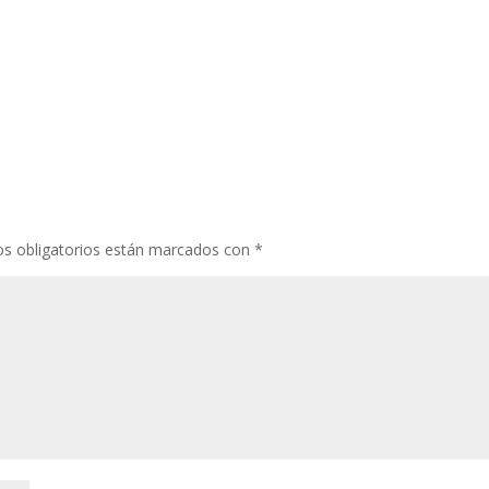
s obligatorios están marcados con
*