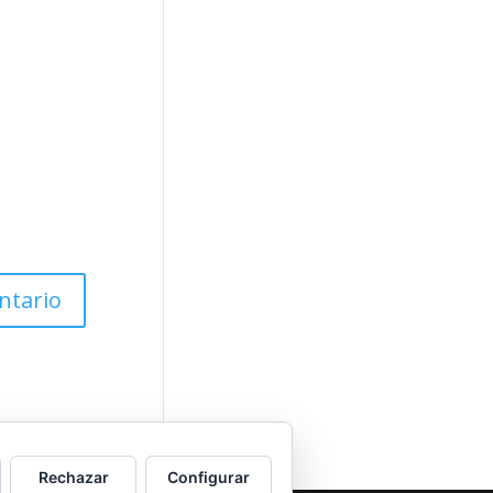
Rechazar
Configurar