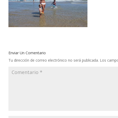
Enviar Un Comentario
Tu dirección de correo electrónico no será publicada.
Los campo