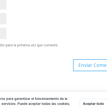
dor para la próxima vez que comente.
ros para garantizar el funcionamiento de la
Aceptar todo
 servicios. Puede aceptar todas las cookies,