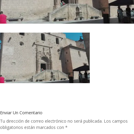
Enviar Un Comentario
Tu dirección de correo electrónico no será publicada.
Los campos
obligatorios están marcados con
*