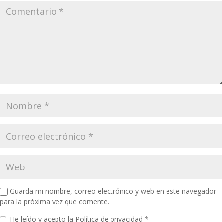
Guarda mi nombre, correo electrónico y web en este navegador
para la próxima vez que comente.
He leído y acepto la
Política de privacidad
*