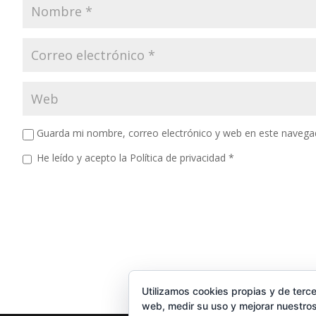
Guarda mi nombre, correo electrónico y web en este navega
He leído y acepto la
Política de privacidad
*
Utilizamos cookies propias y de terce
web, medir su uso y mejorar nuestros