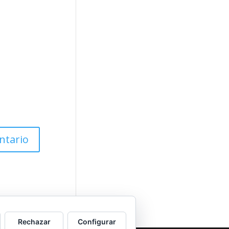
Rechazar
Configurar