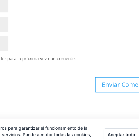
dor para la próxima vez que comente.
ros para garantizar el funcionamiento de la
Aceptar todo
 servicios. Puede aceptar todas las cookies,