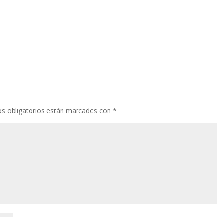
s obligatorios están marcados con
*