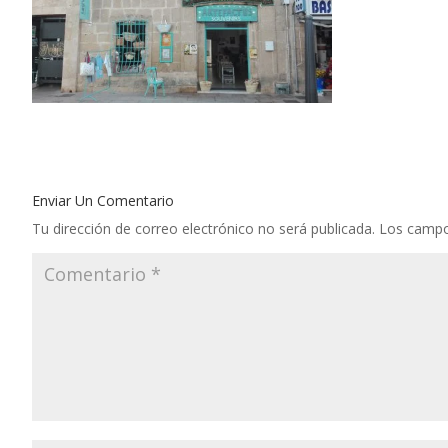
Enviar Un Comentario
Tu dirección de correo electrónico no será publicada.
Los campo