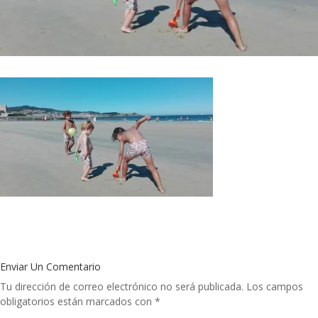
Enviar Un Comentario
Tu dirección de correo electrónico no será publicada.
Los campos
obligatorios están marcados con
*