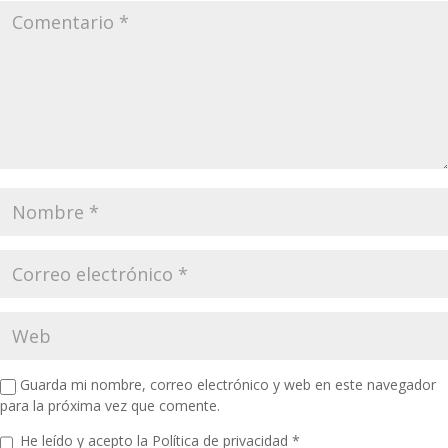
Guarda mi nombre, correo electrónico y web en este navegador
para la próxima vez que comente.
He leído y acepto la
Política de privacidad
*