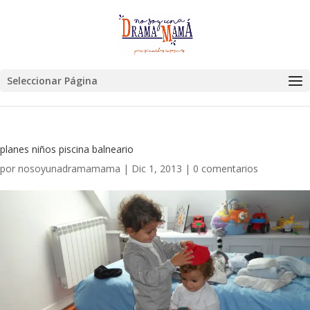
Seleccionar Página
planes niños piscina balneario
por
nosoyunadramamama
|
Dic 1, 2013
|
0 comentarios