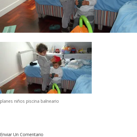
planes niños piscina balneario
Enviar Un Comentario