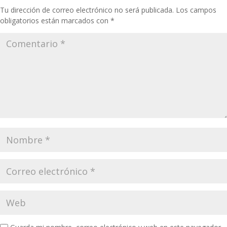
Tu dirección de correo electrónico no será publicada.
Los campos
obligatorios están marcados con
*