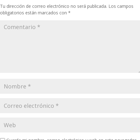
Tu dirección de correo electrónico no será publicada.
Los campos
obligatorios están marcados con
*