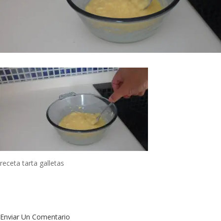
receta tarta galletas
Enviar Un Comentario