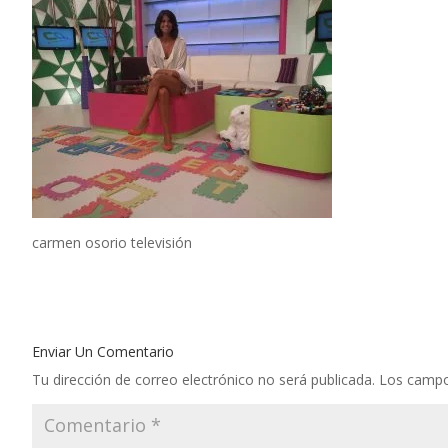
carmen osorio televisión
Enviar Un Comentario
Tu dirección de correo electrónico no será publicada.
Los campo