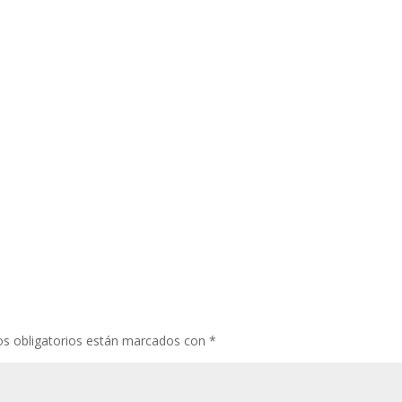
s obligatorios están marcados con
*