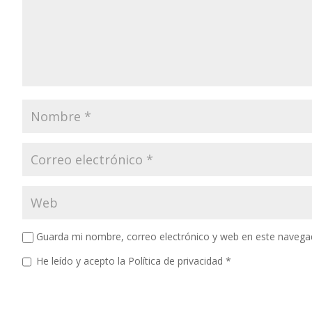
Guarda mi nombre, correo electrónico y web en este navega
He leído y acepto la
Política de privacidad
*