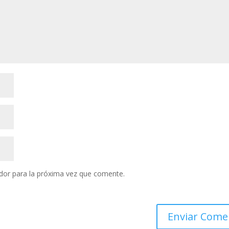
dor para la próxima vez que comente.