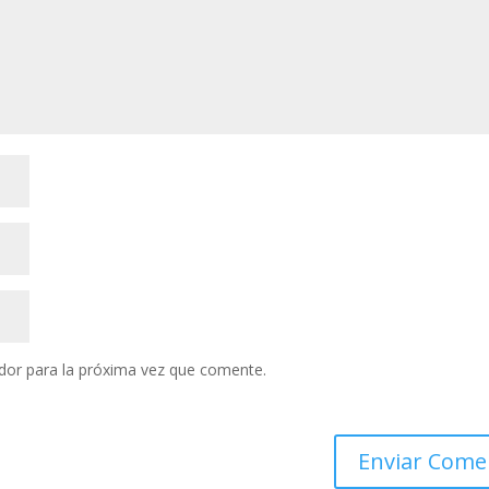
dor para la próxima vez que comente.