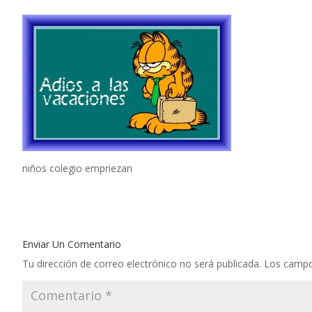
niños colegio empriezan
Enviar Un Comentario
Tu dirección de correo electrónico no será publicada.
Los campo