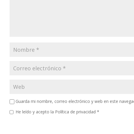
Guarda mi nombre, correo electrónico y web en este navega
He leído y acepto la
Política de privacidad
*