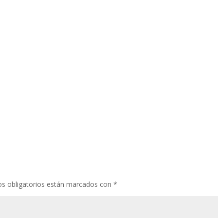
s obligatorios están marcados con
*