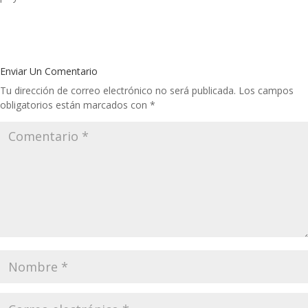
Enviar Un Comentario
Tu dirección de correo electrónico no será publicada.
Los campos
obligatorios están marcados con
*