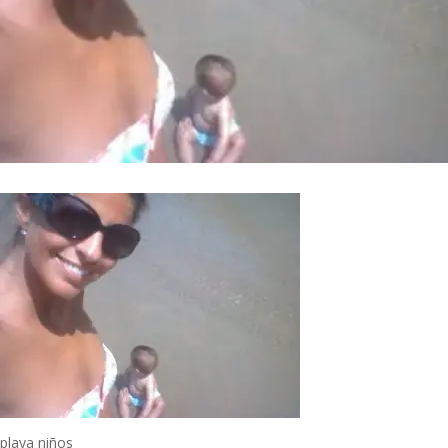
playa niños