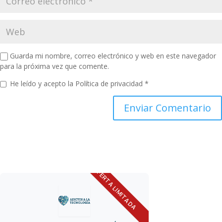
Guarda mi nombre, correo electrónico y web en este navegador
para la próxima vez que comente.
He leído y acepto la
Política de privacidad
*
OFERTA LIMITADA