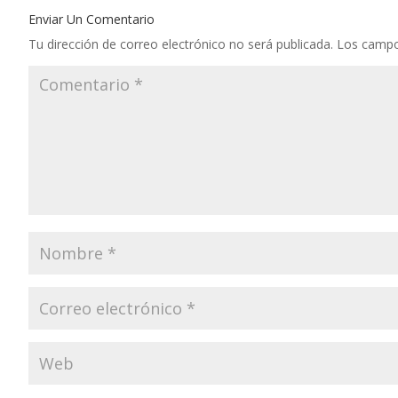
Enviar Un Comentario
Tu dirección de correo electrónico no será publicada.
Los campo