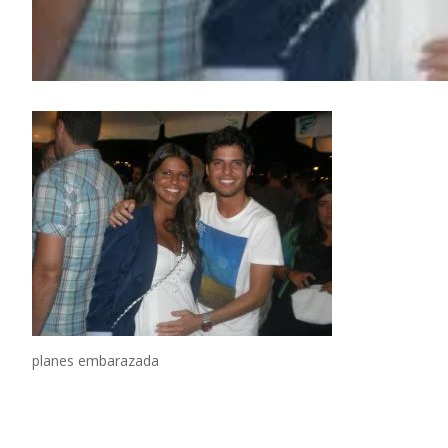
planes embarazada