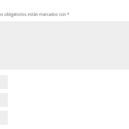
s obligatorios están marcados con
*