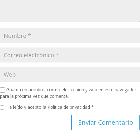
Guarda mi nombre, correo electrónico y web en este navegador
para la próxima vez que comente.
He leído y acepto la
Política de privacidad
*