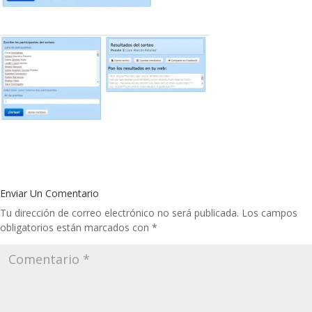
Enviar Un Comentario
Tu dirección de correo electrónico no será publicada.
Los campos
obligatorios están marcados con
*