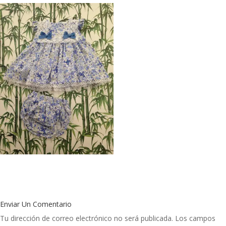
Enviar Un Comentario
Tu dirección de correo electrónico no será publicada.
Los campos