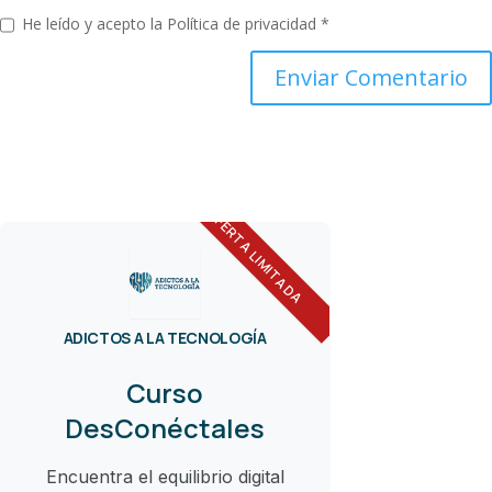
He leído y acepto la
Política de privacidad
*
OFERTA LIMITADA
ADICTOS A LA TECNOLOGÍA
Curso
DesConéctales
Encuentra el equilibrio digital