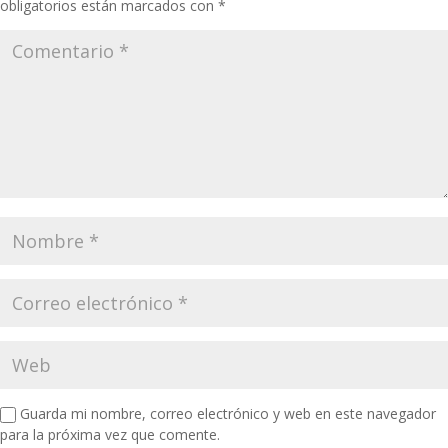
obligatorios están marcados con
*
Guarda mi nombre, correo electrónico y web en este navegador
para la próxima vez que comente.