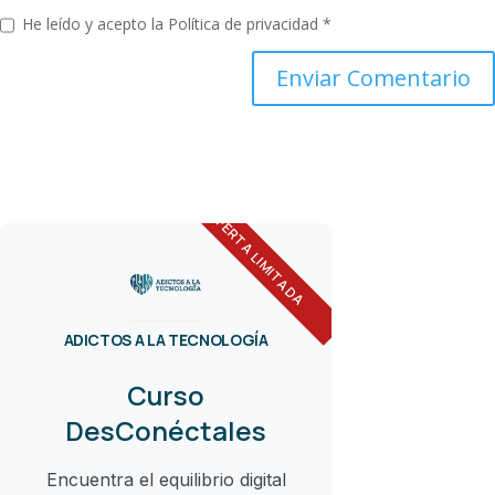
He leído y acepto la
Política de privacidad
*
OFERTA LIMITADA
ADICTOS A LA TECNOLOGÍA
Curso
DesConéctales
Encuentra el equilibrio digital