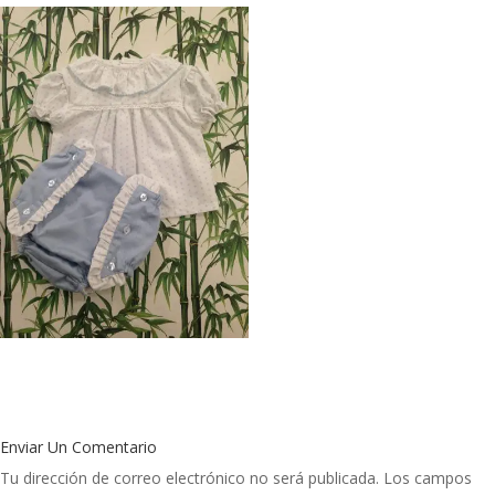
Enviar Un Comentario
Tu dirección de correo electrónico no será publicada.
Los campos