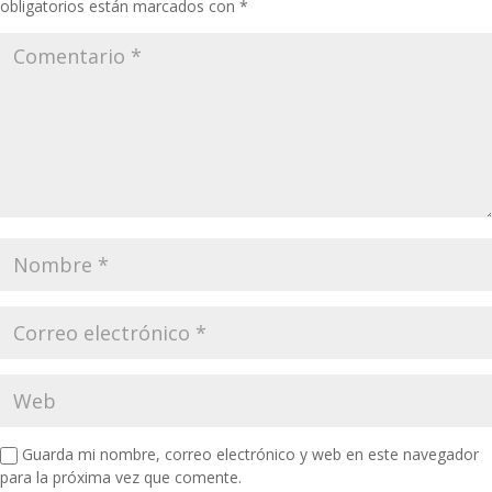
obligatorios están marcados con
*
Guarda mi nombre, correo electrónico y web en este navegador
para la próxima vez que comente.