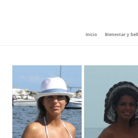
Inicio
Bienestar y bel