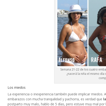
Semana 21-22 de los cuatro embara
¿nacerá la niña el mismo día
compl
Los miedos
La experiencia o inexperiencia también puede implicar miedos. 
embarazos con mucha tranquilidad y pachorra, es verdad que
la
postparto muy malo, hablo de 5 días, pero estuve muy mal por 