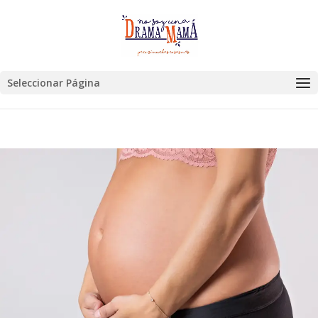
Seleccionar Página