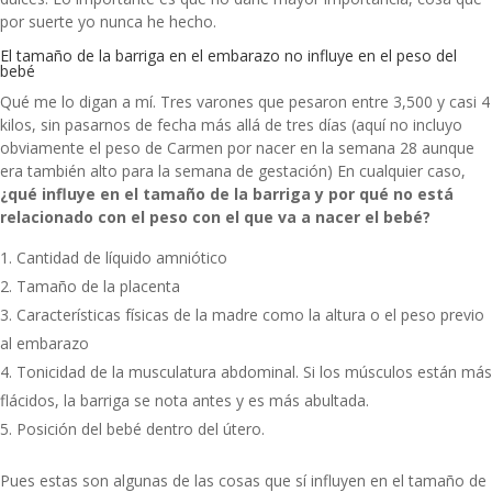
por suerte yo nunca he hecho.
El tamaño de la barriga en el embarazo no influye en el peso del
bebé
Qué me lo digan a mí. Tres varones que pesaron entre 3,500 y casi 4
kilos, sin pasarnos de fecha más allá de tres días (aquí no incluyo
obviamente el peso de Carmen por nacer en la semana 28 aunque
era también alto para la semana de gestación) En cualquier caso,
¿qué influye en el tamaño de la barriga y por qué no está
relacionado con el peso con el que va a nacer el bebé?
Cantidad de líquido amniótico
Tamaño de la placenta
Características físicas de la madre como la altura o el peso previo
al embarazo
Tonicidad de la musculatura abdominal. Si los músculos están más
flácidos, la barriga se nota antes y es más abultada.
Posición del bebé dentro del útero.
Pues estas son algunas de las cosas que sí influyen en el tamaño de