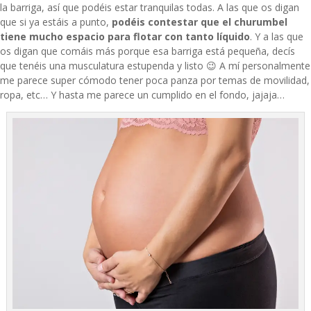
la barriga, así que podéis estar tranquilas todas. A las que os digan
que si ya estáis a punto,
podéis contestar que el churumbel
tiene mucho espacio para flotar con tanto líquido
. Y a las que
os digan que comáis más porque esa barriga está pequeña, decís
que tenéis una musculatura estupenda y listo 😉 A mí personalmente
me parece super cómodo tener poca panza
por temas de movilidad,
ropa, etc… Y hasta me parece un cumplido en el fondo, jajaja…