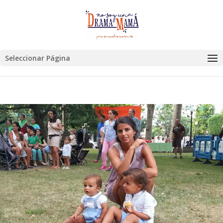
Seleccionar Página