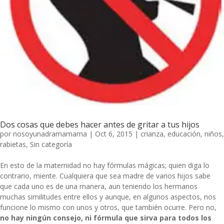
Dos cosas que debes hacer antes de gritar a tus hijos
por
nosoyunadramamama
|
Oct 6, 2015
|
crianza
,
educación
,
niños
,
rabietas
,
Sin categoría
En esto de la maternidad no hay fórmulas mágicas; quien diga lo
contrario, miente. Cualquiera que sea madre de varios hijos sabe
que cada uno es de una manera, aun teniendo los hermanos
muchas similitudes entre ellos y aunque, en algunos aspectos, nos
funcione lo mismo con unos y otros, que también ocurre. Pero no,
no hay ningún consejo, ni fórmula que sirva para todos los