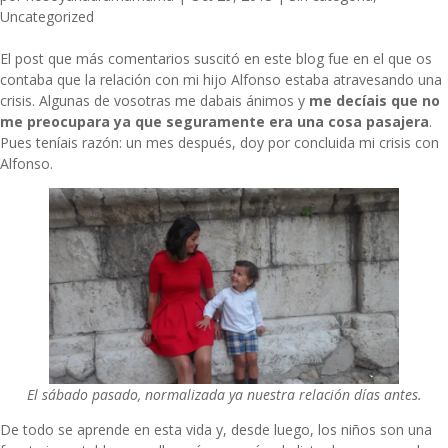
Uncategorized
El post que más comentarios suscitó en este blog fue en el que os
contaba que
la relación con mi hijo Alfonso estaba atravesando una
crisis
. Algunas de vosotras me dabais ánimos y
me decíais que no
me preocupara ya que seguramente era una cosa pasajera
.
Pues teníais razón: un mes después, doy por concluida mi crisis con
Alfonso.
El sábado pasado, normalizada ya nuestra relación días antes.
De todo se aprende en esta vida y, desde luego, los niños son una