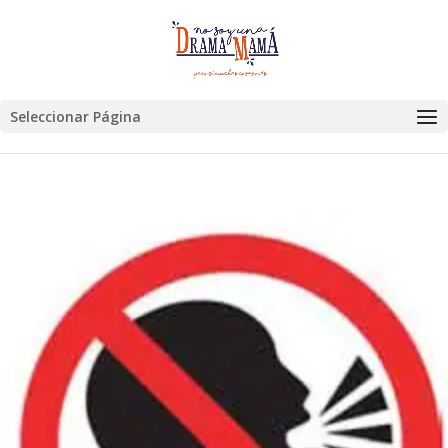
Seleccionar Página