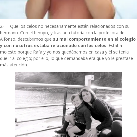
2- Que los celos no necesariamente están relacionados con su
hermano. Con el tiempo, y tras una tutoría con la profesora de
Alfonso, descubrimos que
su mal comportamiento en el colegio
y con nosotros estaba relacionado con los celos
. Estaba
molesto porque Rafa y yo nos quedábamos en casa y él se tenía
que ir al colegio; por ello, lo que demandaba era que yo le prestase
más atención.