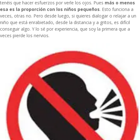
tenéis que hacer esfuerzos por verle los ojos. Pues
más o menos
esa es la proporción con los niños pequeños
. Esto funciona a
veces, otras no. Pero desde luego, si quieres dialogar o relajar a un
niño que está enrabietado, desde la distancia y a gritos, es difícil
conseguir algo. Y lo sé por experiencia, que soy la primera que a
veces pierde los nervios.