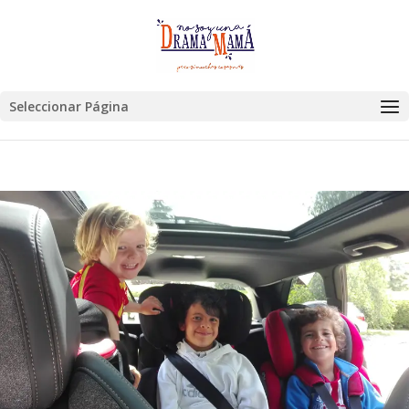
Seleccionar Página