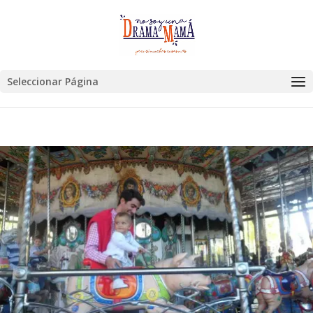
Seleccionar Página