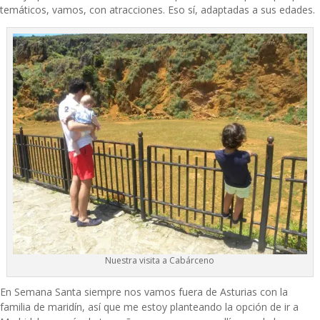
temáticos, vamos, con atracciones. Eso sí, adaptadas a sus edades.
Nuestra visita a Cabárceno
En Semana Santa siempre nos vamos fuera de Asturias con la
familia de maridín, así que me estoy planteando la opción de ir a