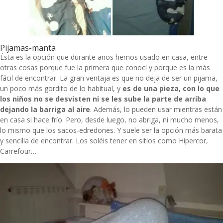
Pijamas-manta
Ésta es la opción que durante años hemos usado en casa, entre
otras cosas porque fue la primera que conocí y porque es la más
fácil de encontrar. La gran ventaja es que no deja de ser un pijama,
un poco más gordito de lo habitual, y
es de una pieza, con lo que
los niños no se desvisten ni se les sube la parte de arriba
dejando la barriga al aire
. Además, lo pueden usar mientras están
en casa si hace frío. Pero, desde luego, no abriga, ni mucho menos,
lo mismo que los sacos-edredones. Y suele ser la opción más barata
y sencilla de encontrar. Los soléis tener en sitios como Hipercor,
Carrefour…