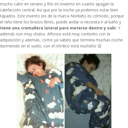
mucho calor en verano y frío en invierno en cuanto apagan la
calefacción central. Así que por la noche ya podemos estar bien
tapados. Este invento (es de la marca Norkids) es cómodo, porque
el niño tiene los brazos libres, puede andar si necesita ir al baño y
tiene una cremallera lateral para meterse dentro y salir
. Y
además son muy chulos. Alfonso está muy contento con la
adquisición y además, como ya sabéis que termina muchas noche
durmiendo en el suelo, con el nórdico está
mullidito
😉