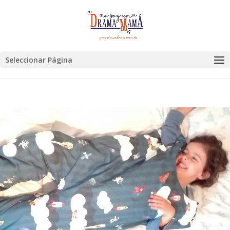
Seleccionar Página