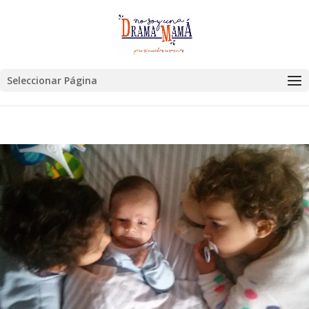
Seleccionar Página