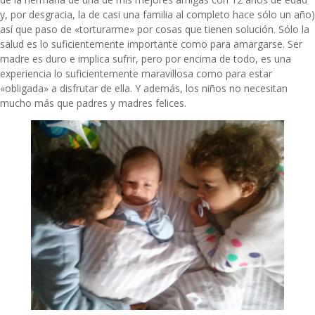
y, por desgracia, la de casi una familia al completo hace sólo un año)
así que paso de «torturarme» por cosas que tienen solución. Sólo la
salud es lo suficientemente importante como para amargarse. Ser
madre es duro e implica sufrir, pero por encima de todo, es una
experiencia lo suficientemente maravillosa como para estar
«obligada» a disfrutar de ella. Y además, los niños no necesitan
mucho más que padres y madres felices.