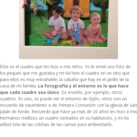
Éste es el cuadro que les hizo a mis niños. Yo le envié una foto de
los peques que me gustaba y mi tía hizo el cuadro en un sitio que
para ellos es muy entrañable: la cabaña que hay en el jardín de la
casa de mi familia.
La fotografía y el entorno es lo que hace
que cada cuadro sea único
. Os enseño, por ejemplo, otros
cuadros. En uno, se puede ver el entorno de Gijón, otros son un
recuerdo de nacimiento o de Primera Comunión con la iglesia de San
Julián de fondo. Recuerdo que hace ya más de 20 años les hizo a mis
hermanos mellizos un cuadro sentados en su habitación, y mi tía
utilizó tela de las colchas de las camas para ambientarlo.