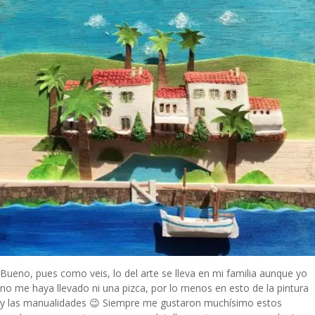
Bueno, pues como veis, lo del arte se lleva en mi familia aunque yo
no me haya llevado ni una pizca, por lo menos en esto de la pintura
y las manualidades 😉 Siempre me gustaron muchísimo estos