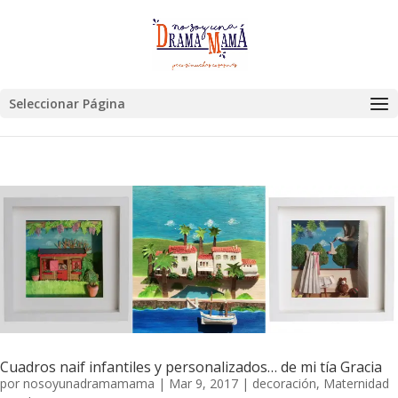
Seleccionar Página
Cuadros naif infantiles y personalizados… de mi tía Gracia
por
nosoyunadramamama
|
Mar 9, 2017
|
decoración
,
Maternidad