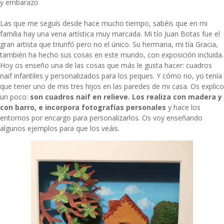
y embarazo
Las que me seguís desde hace mucho tiempo, sabéis que en mi
familia hay una vena artística muy marcada. Mi tío
Juan Botas
fue el
gran artista que triunfó pero no el único. Su hermana, mi tía Gracia,
también ha hecho sus cosas en este mundo, con exposición incluida.
Hoy os enseño una de las cosas que más le gusta hacer: cuadros
naif infantiles y personalizados para los peques. Y cómo no, yo tenía
que tener uno de mis tres hijos en las paredes de mi casa. Os explico
un poco:
son cuadros naif en relieve. Los realiza con madera y
con barro, e incorpora fotografías personales
y hace los
entornos por encargo para personalizarlos. Os voy enseñando
algunos ejemplos para que los veáis.